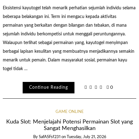
Eksistensi kayutogel telah menarik perhatian sejumlah individu selama
beberapa belakangan ini. Term ini mengacu kepada aktivitas
permainan yang berkaitan dengan bilangan dan tebakan, di mana
sejumlah individu berkompetisi untuk menggali peruntungannya.
Walaupun terlihat sebagai permainan yang, kayutogel menyimpan
berbagai lapisan kesulitan yang membuatnya menjadikannya semakin
menarik untuk pemain. Dalam masyarakat sosial, permainan kayu
togel tidak …
Continue Reading
0
GAME ONLINE
Kuda Slot: Menjelajahi Potensi Permainan Slot yang
Sangat Menghasilkan
By
SafASFsf231
on
Tuesday, July 21, 2026