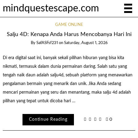
mindquestescape.com
GAME ONLINE
Salju 4D: Kenapa Anda Harus Mencobanya Hari Ini
By
SafASFsf231
on
Saturday, August 1, 2026
Di era digital saat ini, banyak sekali pilihan hiburan yang bisa kita
nikmati, termasuk dalam dunia permainan daring. Salah satu yang
tengah naik daun adalah salju4d, sebuah platform yang menawarkan
pengalaman bermain yang menarik dan unik. Jika Anda sedang
mencari permainan yang seru dan menantang, maka salju 4d adalah
pilihan yang tepat untuk dicoba hari …
Continue Reading
0