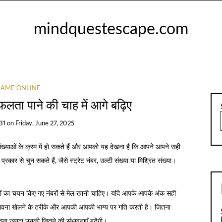
mindquestescape.com
AME ONLINE
ा पाने की चाह में आगे बढ़िए
31
on
Friday, June 27, 2025
ंख्याओं के क्रम में हो सकते हैं और आपको यह देखना है कि आपने आपने सही
्रकार से चुन सकते हैं, जैसे स्ट्रेट नंबर, उल्टी संख्या या मिश्रित संख्या।
अंकों का चयन किए गए नंबरों से मेल खानी चाहिए। यदि आपके आपके अंक सही
ंभावना खेलने के तरीके और आपकी आपकी भाग्य पर गति करती है। जितना
ना ज्यादा उनकी जितने की संभावनाएँ बढ़ेंगी।