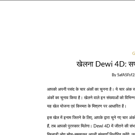
G
खेलना Dewi 4D: सफलत
By
SafASFsf2
आपको अपनी पसंद के चार अंकों का चुनना है। ये चार अंक स
अंकों का चुनाव किया है। खेलने वाले इन संख्याओं को विभिन्न प
यह खेल योजना एवं किस्मत के मिश्रण पर आधारित है।
इस खेल में इनाम जितने के लिए, आपके द्वारा चुने गए चार 
हैं, तब आपको पुरस्कार मिलेगा। Dewi 4D में जीतने की स
खिलाड़ी लोग सोच-समझकर अपनी संख्याएँ निर्धारित करेंगे, उत