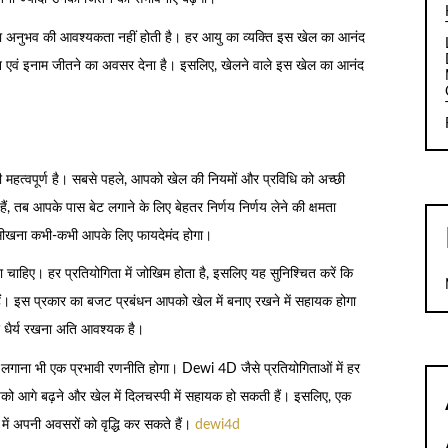
ता या अनुभव की आवश्यकता नहीं होती है। हर आयु का व्यक्ति इस खेल का आनंद
एवं इनाम जीतने का अवसर देना है। इसलिए, खेलने वाले इस खेल का आनंद
महत्वपूर्ण है। सबसे पहले, आपको खेल की नियमों और प्रविधि को अच्छी
, तब आपके पास बेट लगाने के लिए बेहतर निर्णय निर्णय लेने की क्षमता
 सीखना कभी-कभी आपके लिए फायदेमंद होगा।
 चाहिए। हर प्रतियोगिता में जोखिम होता है, इसलिए यह सुनिश्चित करें कि
 हैं। इस प्रकार का बजट प्रबंधन आपको खेल में बनाए रखने में सहायक होगा
ए धैर्य रखना अति आवश्यक है।
लगाना भी एक प्रभावी रणनीति होगा। Dewi 4D जैसे प्रतियोगिताओं में हर
पको आगे बढ़ने और खेल में दिलचस्पी में सहायक हो सकती हैं। इसलिए, एक
ं अपनी अवसरों को वृद्धि कर सकते हैं।
dewi4d