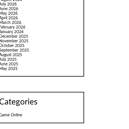
July 2026
June 2026
May 2026
April 2026
March 2026
February 2026
January 2026
December 2025
November 2025
October 2025
September 2025
August 2025
July 2025
June 2025
May 2025
Categories
Game Online