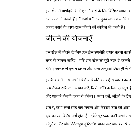
इस खेल में भागीदारी के लिए भागीदारी के लिए विशिष्ट क्षम
का आनंद ले सकते हैं। Dewi 4D का मुख्य मकसद मनोरंजन 
आनंद उठाने के साथ-साथ जीतने की कोशिश भी करते हैं।
जीतने की योजनाएँ
इस खेल में जीतने के लिए एक ठोस रणनीति तैयार करना काफी 
तरह से जानना चाहिए। यदि आप खेल को पूरी तरह से जानते हैं
होगी। जानकारी प्राप्त करना और अन्य अनुभवी खिलाड़ी से
इसके बाद में, आप अपनी वित्तीय स्थिति का सही प्रबंधन करना
आप केवल राशि का उपयोग करें, जिसे गवाँने के लिए प्रस्तुत
और आपको दिमागी दबाव से रोकेगा। ध्यान रखें, जीतने के लि
अंत में, कभी-कभी छोटे दांव लगाना और विशाल जीत की आशा 
दांव का एक विशेष अर्थ होता है। छोटे पुरस्कार कभी-कभी आ
संतुलित और और विवेकपूर्ण दृष्टिकोण अपनाकर आप इस खेल मे