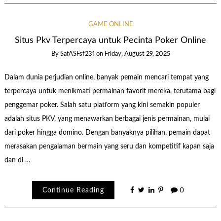
GAME ONLINE
Situs Pkv Terpercaya untuk Pecinta Poker Online
By
SafASFsf231
on
Friday, August 29, 2025
Dalam dunia perjudian online, banyak pemain mencari tempat yang
terpercaya untuk menikmati permainan favorit mereka, terutama bagi
penggemar poker. Salah satu platform yang kini semakin populer
adalah situs PKV, yang menawarkan berbagai jenis permainan, mulai
dari poker hingga domino. Dengan banyaknya pilihan, pemain dapat
merasakan pengalaman bermain yang seru dan kompetitif kapan saja
dan di …
Continue Reading
0