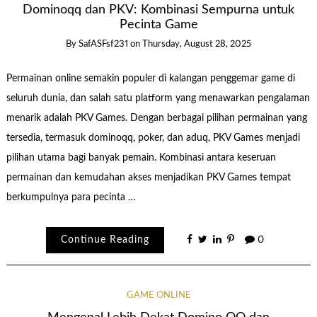
Dominoqq dan PKV: Kombinasi Sempurna untuk
Pecinta Game
By
SafASFsf231
on
Thursday, August 28, 2025
Permainan online semakin populer di kalangan penggemar game di
seluruh dunia, dan salah satu platform yang menawarkan pengalaman
menarik adalah PKV Games. Dengan berbagai pilihan permainan yang
tersedia, termasuk dominoqq, poker, dan aduq, PKV Games menjadi
pilihan utama bagi banyak pemain. Kombinasi antara keseruan
permainan dan kemudahan akses menjadikan PKV Games tempat
berkumpulnya para pecinta …
Continue Reading
0
GAME ONLINE