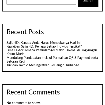
Search
Recent Posts
Salju 4D: Kenapa Anda Harus Mencobanya Hari Ini
Keajaiban Salju 4D: Kenapa Setiap Individu Terpikat?
Lima Faktor Kenapa Pemudatogel Makin Dikenal di Lingkungan
Kaum Muda
Mendulang Pendapatan melalui Permainan QRIS Payment serta
Setoran Kecil
Trik dan Taktik: Meningkatkan Peluang di Rubah4d
Recent Comments
No comments to show.