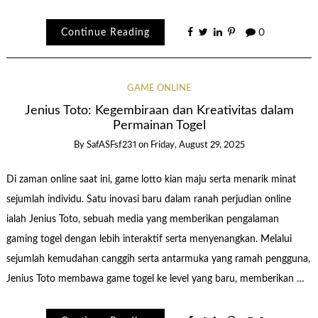
Continue Reading
0
GAME ONLINE
Jenius Toto: Kegembiraan dan Kreativitas dalam
Permainan Togel
By
SafASFsf231
on
Friday, August 29, 2025
Di zaman online saat ini, game lotto kian maju serta menarik minat
sejumlah individu. Satu inovasi baru dalam ranah perjudian online
ialah Jenius Toto, sebuah media yang memberikan pengalaman
gaming togel dengan lebih interaktif serta menyenangkan. Melalui
sejumlah kemudahan canggih serta antarmuka yang ramah pengguna,
Jenius Toto membawa game togel ke level yang baru, memberikan …