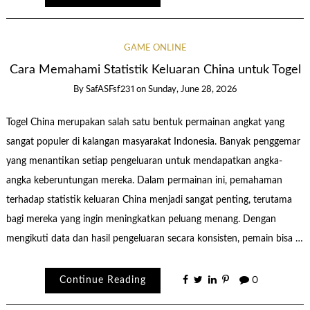
GAME ONLINE
Cara Memahami Statistik Keluaran China untuk Togel
By
SafASFsf231
on
Sunday, June 28, 2026
Togel China merupakan salah satu bentuk permainan angkat yang
sangat populer di kalangan masyarakat Indonesia. Banyak penggemar
yang menantikan setiap pengeluaran untuk mendapatkan angka-
angka keberuntungan mereka. Dalam permainan ini, pemahaman
terhadap statistik keluaran China menjadi sangat penting, terutama
bagi mereka yang ingin meningkatkan peluang menang. Dengan
mengikuti data dan hasil pengeluaran secara konsisten, pemain bisa …
Continue Reading
0