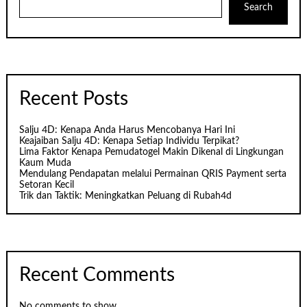
Search
Recent Posts
Salju 4D: Kenapa Anda Harus Mencobanya Hari Ini
Keajaiban Salju 4D: Kenapa Setiap Individu Terpikat?
Lima Faktor Kenapa Pemudatogel Makin Dikenal di Lingkungan
Kaum Muda
Mendulang Pendapatan melalui Permainan QRIS Payment serta
Setoran Kecil
Trik dan Taktik: Meningkatkan Peluang di Rubah4d
Recent Comments
No comments to show.