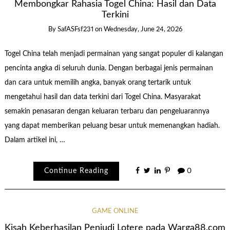
Membongkar Rahasia Togel China: Hasil dan Data
Terkini
By
SafASFsf231
on
Wednesday, June 24, 2026
Togel China telah menjadi permainan yang sangat populer di kalangan
pencinta angka di seluruh dunia. Dengan berbagai jenis permainan
dan cara untuk memilih angka, banyak orang tertarik untuk
mengetahui hasil dan data terkini dari Togel China. Masyarakat
semakin penasaran dengan keluaran terbaru dan pengeluarannya
yang dapat memberikan peluang besar untuk memenangkan hadiah.
Dalam artikel ini, …
Continue Reading
0
GAME ONLINE
Kisah Keberhasilan Penjudi Lotere pada Warga88.com