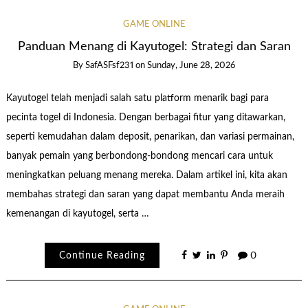
GAME ONLINE
Panduan Menang di Kayutogel: Strategi dan Saran
By
SafASFsf231
on
Sunday, June 28, 2026
Kayutogel telah menjadi salah satu platform menarik bagi para
pecinta togel di Indonesia. Dengan berbagai fitur yang ditawarkan,
seperti kemudahan dalam deposit, penarikan, dan variasi permainan,
banyak pemain yang berbondong-bondong mencari cara untuk
meningkatkan peluang menang mereka. Dalam artikel ini, kita akan
membahas strategi dan saran yang dapat membantu Anda meraih
kemenangan di kayutogel, serta …
Continue Reading
0