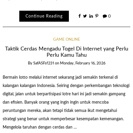
Continue Reading
0
GAME ONLINE
Taktik Cerdas Mengadu Togel Di Internet yang Perlu
Perlu Kamu Tahu
By
SafASFsf231
on
Monday, February 16, 2026
Bermain lotto melalui internet sekarang jadi semakin terkenal di
kalangan kalangan Indonesia. Seiring dengan perkembangan teknologi
digital, jalan untuk berpartisipasi lotre hari ini jadi semakin gampang
dan efisien. Banyak orang yang ingin ingin untuk mencoba
peruntungan mereka, akan tetapi tidak semua ikut mengetahui
strategi yang benar untuk memperbesar kesempatan kemenangan.
Mengelola taruhan dengan cerdas dan …