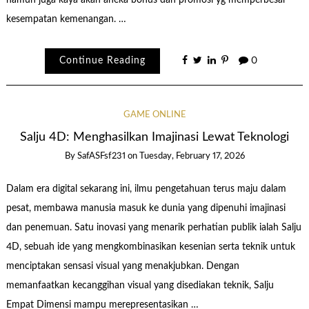
kesempatan kemenangan. …
Continue Reading
0
GAME ONLINE
Salju 4D: Menghasilkan Imajinasi Lewat Teknologi
By
SafASFsf231
on
Tuesday, February 17, 2026
Dalam era digital sekarang ini, ilmu pengetahuan terus maju dalam
pesat, membawa manusia masuk ke dunia yang dipenuhi imajinasi
dan penemuan. Satu inovasi yang menarik perhatian publik ialah Salju
4D, sebuah ide yang mengkombinasikan kesenian serta teknik untuk
menciptakan sensasi visual yang menakjubkan. Dengan
memanfaatkan kecanggihan visual yang disediakan teknik, Salju
Empat Dimensi mampu merepresentasikan …