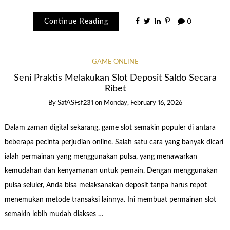
Continue Reading
0
GAME ONLINE
Seni Praktis Melakukan Slot Deposit Saldo Secara
Ribet
By
SafASFsf231
on
Monday, February 16, 2026
Dalam zaman digital sekarang, game slot semakin populer di antara
beberapa pecinta perjudian online. Salah satu cara yang banyak dicari
ialah permainan yang menggunakan pulsa, yang menawarkan
kemudahan dan kenyamanan untuk pemain. Dengan menggunakan
pulsa seluler, Anda bisa melaksanakan deposit tanpa harus repot
menemukan metode transaksi lainnya. Ini membuat permainan slot
semakin lebih mudah diakses …