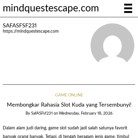
mindquestescape.com
SAFASFSF231
https://mindquestescape.com
GAME ONLINE
Membongkar Rahasia Slot Kuda yang Tersembunyi!
By
SafASFsf231
on
Wednesday, February 18, 2026
Dalam alam judi daring, game slot sudah jadi salah satunya favorit
banyak orang banyak. Tetapi, di tengah beragam jenis game, timbul