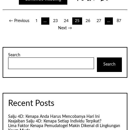
Posts
← Previous
1
…
23
24
25
26
27
…
87
Next →
pagination
Search
Search
Recent Posts
Salju 4D: Kenapa Anda Harus Mencobanya Hari Ini
Keajaiban Salju 4D: Kenapa Setiap Individu Terpikat?
Lima Faktor Kenapa Pemudatogel Makin Dikenal di Lingkungan