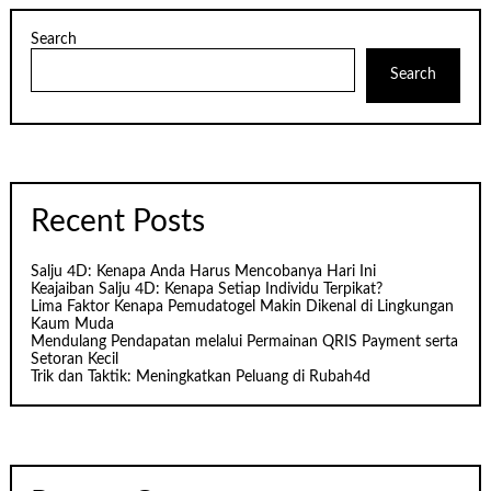
Search
Search
Recent Posts
Salju 4D: Kenapa Anda Harus Mencobanya Hari Ini
Keajaiban Salju 4D: Kenapa Setiap Individu Terpikat?
Lima Faktor Kenapa Pemudatogel Makin Dikenal di Lingkungan
Kaum Muda
Mendulang Pendapatan melalui Permainan QRIS Payment serta
Setoran Kecil
Trik dan Taktik: Meningkatkan Peluang di Rubah4d