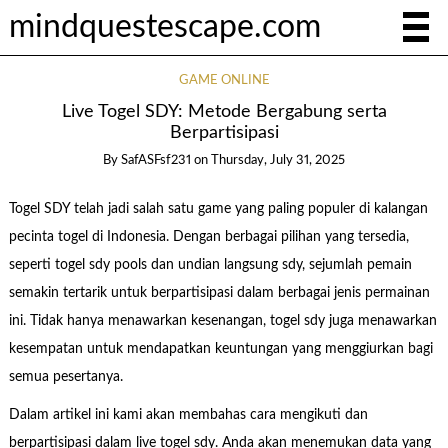
mindquestescape.com
GAME ONLINE
Live Togel SDY: Metode Bergabung serta
Berpartisipasi
By
SafASFsf231
on
Thursday, July 31, 2025
Togel SDY telah jadi salah satu game yang paling populer di kalangan
pecinta togel di Indonesia. Dengan berbagai pilihan yang tersedia,
seperti togel sdy pools dan undian langsung sdy, sejumlah pemain
semakin tertarik untuk berpartisipasi dalam berbagai jenis permainan
ini. Tidak hanya menawarkan kesenangan, togel sdy juga menawarkan
kesempatan untuk mendapatkan keuntungan yang menggiurkan bagi
semua pesertanya.
Dalam artikel ini kami akan membahas cara mengikuti dan
berpartisipasi dalam live togel sdy. Anda akan menemukan data yang