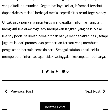
yang ditarik diumumkan. Segera hasilnya keluar, informasi tersebut
dapat diakses melalui berbagai media, seperti situs resmi togel sidney.
Untuk siapa pun yang ingin terus mendapatkan informasi lanjutan,
mengikuti live draw togel sdy merupakan langkah yang baik. Melalui
live sdy pools, sejumlah pemain tidak hanya mendapatkan hasil, tetapi
juga mulai dari promosi dan pembaruan terbaru yang membuat
pengalaman bermain semakin seru. Sebagai catatan untuk selalu
memperbarui informasi agar tidak ketinggalan kesempatan berharga.
0
Previous Post
Next Post
Related Posts