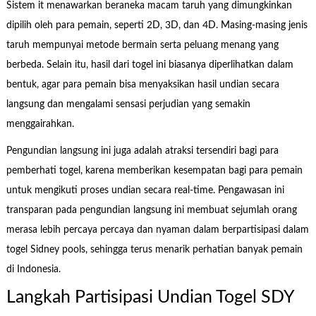
Sistem it menawarkan beraneka macam taruh yang dimungkinkan
dipilih oleh para pemain, seperti 2D, 3D, dan 4D. Masing-masing jenis
taruh mempunyai metode bermain serta peluang menang yang
berbeda. Selain itu, hasil dari togel ini biasanya diperlihatkan dalam
bentuk, agar para pemain bisa menyaksikan hasil undian secara
langsung dan mengalami sensasi perjudian yang semakin
menggairahkan.
Pengundian langsung ini juga adalah atraksi tersendiri bagi para
pemberhati togel, karena memberikan kesempatan bagi para pemain
untuk mengikuti proses undian secara real-time. Pengawasan ini
transparan pada pengundian langsung ini membuat sejumlah orang
merasa lebih percaya percaya dan nyaman dalam berpartisipasi dalam
togel Sidney pools, sehingga terus menarik perhatian banyak pemain
di Indonesia.
Langkah Partisipasi Undian Togel SDY