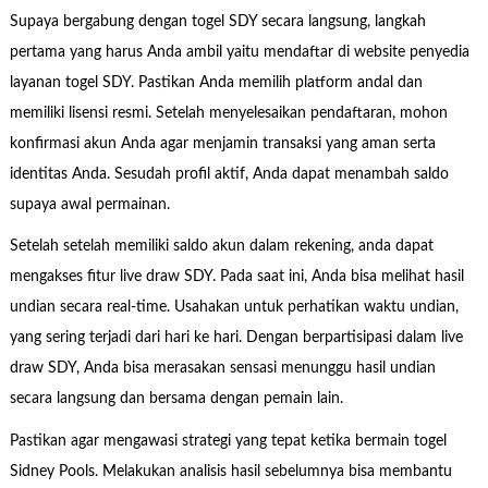
Supaya bergabung dengan togel SDY secara langsung, langkah
pertama yang harus Anda ambil yaitu mendaftar di website penyedia
layanan togel SDY. Pastikan Anda memilih platform andal dan
memiliki lisensi resmi. Setelah menyelesaikan pendaftaran, mohon
konfirmasi akun Anda agar menjamin transaksi yang aman serta
identitas Anda. Sesudah profil aktif, Anda dapat menambah saldo
supaya awal permainan.
Setelah setelah memiliki saldo akun dalam rekening, anda dapat
mengakses fitur live draw SDY. Pada saat ini, Anda bisa melihat hasil
undian secara real-time. Usahakan untuk perhatikan waktu undian,
yang sering terjadi dari hari ke hari. Dengan berpartisipasi dalam live
draw SDY, Anda bisa merasakan sensasi menunggu hasil undian
secara langsung dan bersama dengan pemain lain.
Pastikan agar mengawasi strategi yang tepat ketika bermain togel
Sidney Pools. Melakukan analisis hasil sebelumnya bisa membantu