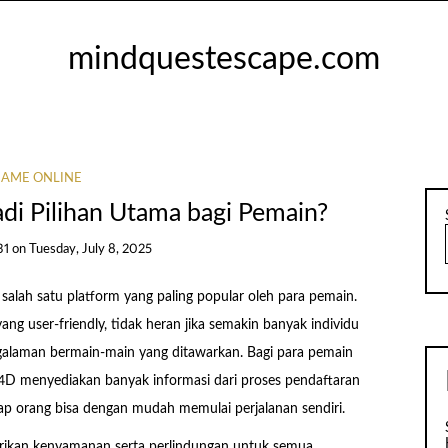
mindquestescape.com
AME ONLINE
i Pilihan Utama bagi Pemain?
31
on
Tuesday, July 8, 2025
salah satu platform yang paling popular oleh para pemain.
ng user-friendly, tidak heran jika semakin banyak individu
galaman bermain-main yang ditawarkan. Bagi para pemain
i4D menyediakan banyak informasi dari proses pendaftaran
ap orang bisa dengan mudah memulai perjalanan sendiri.
rikan kenyamanan serta perlindungan untuk semua