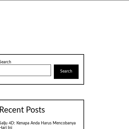
Search
Search
Recent Posts
Salju 4D: Kenapa Anda Harus Mencobanya
Hari Ini