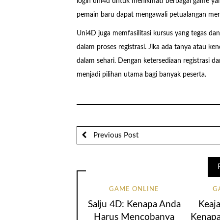
login uni4d untuk menikmati berbagai game ya
pemain baru dapat mengawali petualangan mer
Uni4D juga memfasilitasi kursus yang tegas dan
dalam proses registrasi. Jika ada tanya atau 
dalam sehari. Dengan ketersediaan registrasi d
menjadi pilihan utama bagi banyak peserta.
Previous Post
GAME ONLINE
G
Salju 4D: Kenapa Anda
Keaja
Harus Mencobanya
Kenapa