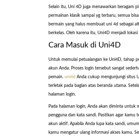
Selain itu, Uni 4D juga menawarkan beragam pi
permainan klasik sampai yg terbaru, semua bisa 
bermain yang halus membuat uni 4d sebagai al
berkelas. Oleh karena itu, Uni4D menjadi loka
Cara Masuk di Uni4D
Untuk memulai petualangan ke Uni4D, tahap pe
akun Anda. Proses login tersebut sangat seder
pemain.
uni4d
Anda cukup mengunjungi situs U
terletak pada bagian atas beranda utama. Sete
halaman login.
Pada halaman login, Anda akan diminta untuk 
pengguna dan kata sandi. Pastikan agar kamu 
akun aktif. Apabila Anda lupa kata sandi, umu
kamu mengatur ulang informasi akses kamu. Se