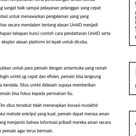
g sangat baik sampai pelayanan pelanggan yang cepat
entasi untuk menawarkan pengalaman yang yang
has secara mendalam tentang alasan Uni4D menjadi
 tahapan-tahapan kunci contoh cara pendaftaran Uni4D serta
eksplor alasan platform ini layak untuk dicoba.
jubkan untuk para pemain dengan antarmuka yang ramah
login uni4d yg cepat dan efisien, pemain bisa langsung
a kendala. Situs uni4d didesain supaya memberikan
main bisa fokus kepada permainan itu.
im situs tersebut telah menerapkan inovasi mutakhir
lui metode enkripsi yang kuat, pemain dapat merasa aman
 yang menjamin bahwa informasi pribadi mereka aman secara
n pemain agar terus bermain.