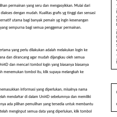
lihan permainan yang seru dan mengasyikkan. Mulai dari
diakses dengan mudah. Kualitas grafis yg tinggi dan sensasi
ternatif utama bagi banyak pemain yg ingin kesenangan
si yang sempurna bagi semua penggemar permainan.
rtama yang perlu dilakukan adalah melakukan login ke
hana dan dirancang agar mudah dijangkau oleh semua
ni4D dan mencari tombol login yang biasanya biasanya
lah menemukan tombol itu, klik supaya melangkah ke
memasukkan informasi yang diperlukan, misalnya nama
telah mendaftar di dalam Uni4D sebelumnya dan memiliki
mnya ada pilihan pemulihan yang tersedia untuk membantu
telah menginput semua data yang diperlukan, klik tombol