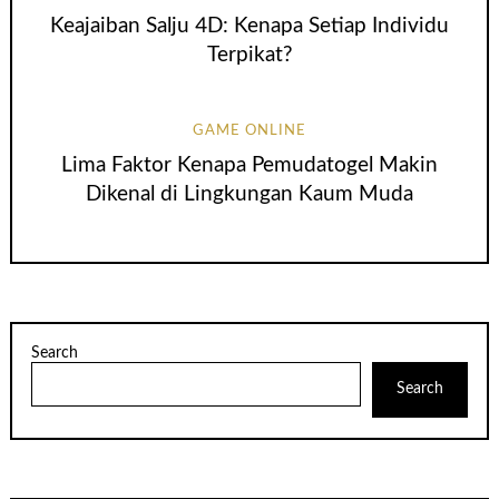
Keajaiban Salju 4D: Kenapa Setiap Individu
Terpikat?
GAME ONLINE
Lima Faktor Kenapa Pemudatogel Makin
Dikenal di Lingkungan Kaum Muda
Search
Search