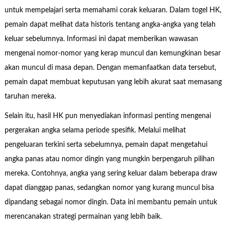
untuk mempelajari serta memahami corak keluaran. Dalam togel HK,
pemain dapat melihat data historis tentang angka-angka yang telah
keluar sebelumnya. Informasi ini dapat memberikan wawasan
mengenai nomor-nomor yang kerap muncul dan kemungkinan besar
akan muncul di masa depan. Dengan memanfaatkan data tersebut,
pemain dapat membuat keputusan yang lebih akurat saat memasang
taruhan mereka.
Selain itu, hasil HK pun menyediakan informasi penting mengenai
pergerakan angka selama periode spesifik. Melalui melihat
pengeluaran terkini serta sebelumnya, pemain dapat mengetahui
angka panas atau nomor dingin yang mungkin berpengaruh pilihan
mereka. Contohnya, angka yang sering keluar dalam beberapa draw
dapat dianggap panas, sedangkan nomor yang kurang muncul bisa
dipandang sebagai nomor dingin. Data ini membantu pemain untuk
merencanakan strategi permainan yang lebih baik.