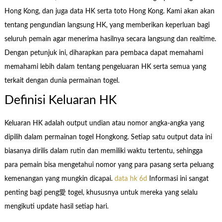
Hong Kong, dan juga data HK serta toto Hong Kong. Kami akan akan
tentang pengundian langsung HK, yang memberikan keperluan bagi
seluruh pemain agar menerima hasilnya secara langsung dan realtime.
Dengan petunjuk ini, diharapkan para pembaca dapat memahami
memahami lebih dalam tentang pengeluaran HK serta semua yang
terkait dengan dunia permainan togel.
Definisi Keluaran HK
Keluaran HK adalah output undian atau nomor angka-angka yang
dipilih dalam permainan togel Hongkong. Setiap satu output data ini
biasanya dirilis dalam rutin dan memiliki waktu tertentu, sehingga
para pemain bisa mengetahui nomor yang para pasang serta peluang
kemenangan yang mungkin dicapai.
data hk 6d
Informasi ini sangat
penting bagi peng愛 togel, khususnya untuk mereka yang selalu
mengikuti update hasil setiap hari.