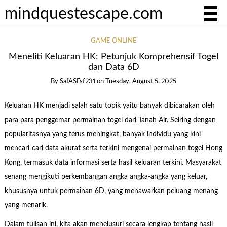
mindquestescape.com
GAME ONLINE
Meneliti Keluaran HK: Petunjuk Komprehensif Togel
dan Data 6D
By
SafASFsf231
on
Tuesday, August 5, 2025
Keluaran HK menjadi salah satu topik yaitu banyak dibicarakan oleh
para para penggemar permainan togel dari Tanah Air. Seiring dengan
popularitasnya yang terus meningkat, banyak individu yang kini
mencari-cari data akurat serta terkini mengenai permainan togel Hong
Kong, termasuk data informasi serta hasil keluaran terkini. Masyarakat
senang mengikuti perkembangan angka angka-angka yang keluar,
khususnya untuk permainan 6D, yang menawarkan peluang menang
yang menarik.
Dalam tulisan ini, kita akan menelusuri secara lengkap tentang hasil