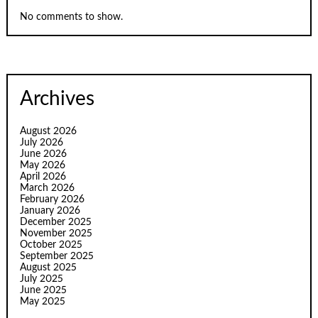
No comments to show.
Archives
August 2026
July 2026
June 2026
May 2026
April 2026
March 2026
February 2026
January 2026
December 2025
November 2025
October 2025
September 2025
August 2025
July 2025
June 2025
May 2025