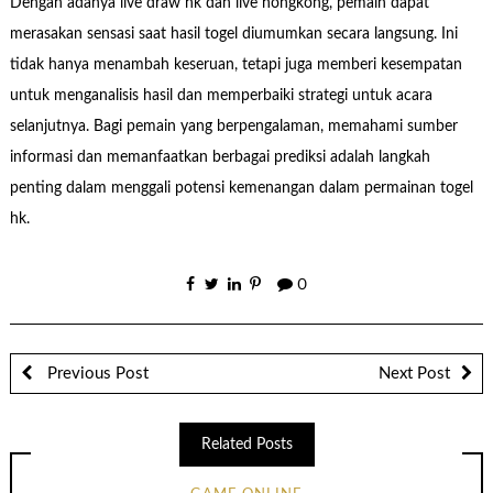
Dengan adanya live draw hk dan live hongkong, pemain dapat
merasakan sensasi saat hasil togel diumumkan secara langsung. Ini
tidak hanya menambah keseruan, tetapi juga memberi kesempatan
untuk menganalisis hasil dan memperbaiki strategi untuk acara
selanjutnya. Bagi pemain yang berpengalaman, memahami sumber
informasi dan memanfaatkan berbagai prediksi adalah langkah
penting dalam menggali potensi kemenangan dalam permainan togel
hk.
0
Previous Post
Next Post
Related Posts