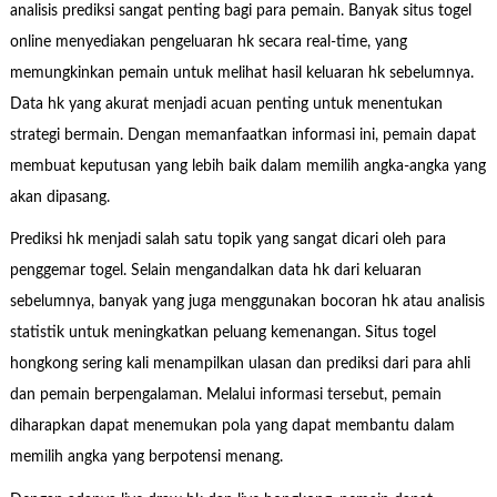
analisis prediksi sangat penting bagi para pemain. Banyak situs togel
online menyediakan pengeluaran hk secara real-time, yang
memungkinkan pemain untuk melihat hasil keluaran hk sebelumnya.
Data hk yang akurat menjadi acuan penting untuk menentukan
strategi bermain. Dengan memanfaatkan informasi ini, pemain dapat
membuat keputusan yang lebih baik dalam memilih angka-angka yang
akan dipasang.
Prediksi hk menjadi salah satu topik yang sangat dicari oleh para
penggemar togel. Selain mengandalkan data hk dari keluaran
sebelumnya, banyak yang juga menggunakan bocoran hk atau analisis
statistik untuk meningkatkan peluang kemenangan. Situs togel
hongkong sering kali menampilkan ulasan dan prediksi dari para ahli
dan pemain berpengalaman. Melalui informasi tersebut, pemain
diharapkan dapat menemukan pola yang dapat membantu dalam
memilih angka yang berpotensi menang.