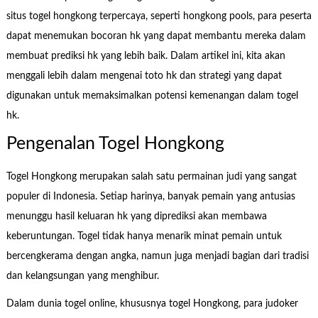
situs togel hongkong terpercaya, seperti hongkong pools, para peserta
dapat menemukan bocoran hk yang dapat membantu mereka dalam
membuat prediksi hk yang lebih baik. Dalam artikel ini, kita akan
menggali lebih dalam mengenai toto hk dan strategi yang dapat
digunakan untuk memaksimalkan potensi kemenangan dalam togel
hk.
Pengenalan Togel Hongkong
Togel Hongkong merupakan salah satu permainan judi yang sangat
populer di Indonesia. Setiap harinya, banyak pemain yang antusias
menunggu hasil keluaran hk yang diprediksi akan membawa
keberuntungan. Togel tidak hanya menarik minat pemain untuk
bercengkerama dengan angka, namun juga menjadi bagian dari tradisi
dan kelangsungan yang menghibur.
Dalam dunia togel online, khususnya togel Hongkong, para judoker