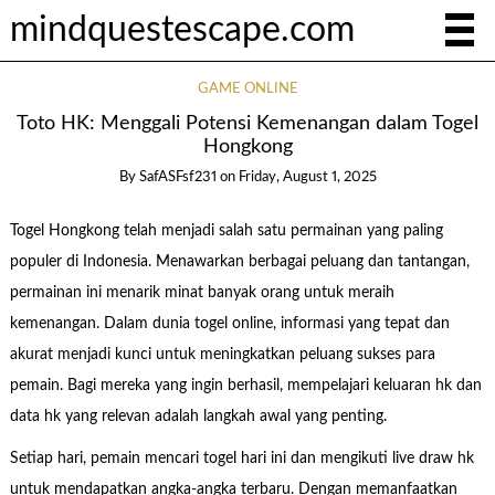
mindquestescape.com
GAME ONLINE
Toto HK: Menggali Potensi Kemenangan dalam Togel
Hongkong
By
SafASFsf231
on
Friday, August 1, 2025
Togel Hongkong telah menjadi salah satu permainan yang paling
populer di Indonesia. Menawarkan berbagai peluang dan tantangan,
permainan ini menarik minat banyak orang untuk meraih
kemenangan. Dalam dunia togel online, informasi yang tepat dan
akurat menjadi kunci untuk meningkatkan peluang sukses para
pemain. Bagi mereka yang ingin berhasil, mempelajari keluaran hk dan
data hk yang relevan adalah langkah awal yang penting.
Setiap hari, pemain mencari togel hari ini dan mengikuti live draw hk
untuk mendapatkan angka-angka terbaru. Dengan memanfaatkan