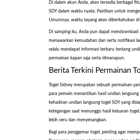
Di dalam akun Anda, akan tersedia berbagai fi
SDY dalam waktu nyata. Pastikan untuk mengece
Umumnya, waktu tayang akan diberitahukan di 
Di samping itu, Anda pun dapat mendownload ap
menawarkan kemudahan dan serta notifikasi lan
selalu mendapat informasi terbaru tentang undi
permainan kapan saja serta dimanapun.
Berita Terkini Permainan T
Togel Sidney merupakan sebuah permainan yang 
para pemain menantikan hasil undian langsung
kehadiran undian langsung togel SDY yang disi
ketegangan saat menunggu hasil keluaran togel
lebih seru dan menyenangkan.
Bagi para penggemar togel, penting agar mempero