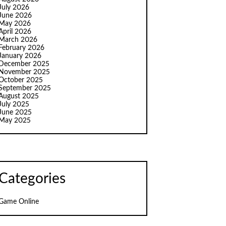
July 2026
June 2026
May 2026
April 2026
March 2026
February 2026
January 2026
December 2025
November 2025
October 2025
September 2025
August 2025
July 2025
June 2025
May 2025
Categories
Game Online