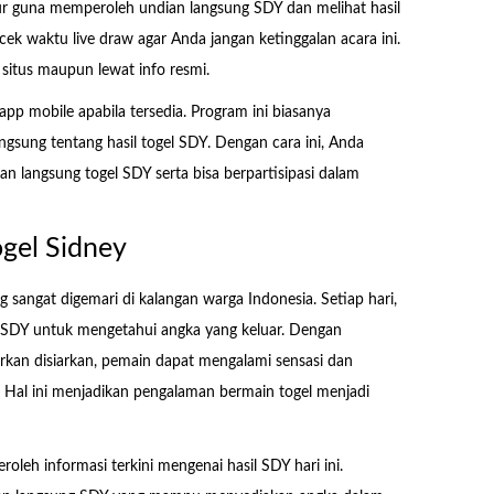
tur guna memperoleh undian langsung SDY dan melihat hasil
k waktu live draw agar Anda jangan ketinggalan acara ini.
situs maupun lewat info resmi.
p mobile apabila tersedia. Program ini biasanya
gsung tentang hasil togel SDY. Dengan cara ini, Anda
an langsung togel SDY serta bisa berpartisipasi dalam
ogel Sidney
sangat digemari di kalangan warga Indonesia. Setiap hari,
 SDY untuk mengetahui angka yang keluar. Dengan
arkan disiarkan, pemain dapat mengalami sensasi dan
. Hal ini menjadikan pengalaman bermain togel menjadi
leh informasi terkini mengenai hasil SDY hari ini.