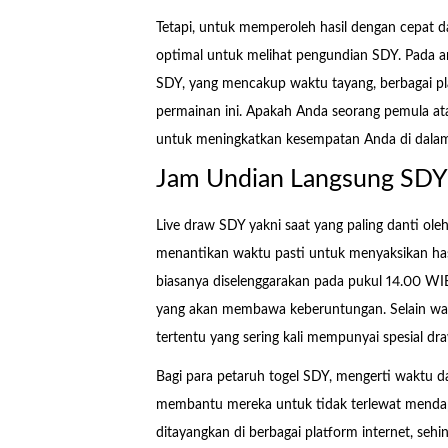
Tetapi, untuk memperoleh hasil dengan cepat d
optimal untuk melihat pengundian SDY. Pada art
SDY, yang mencakup waktu tayang, berbagai pla
permainan ini. Apakah Anda seorang pemula at
untuk meningkatkan kesempatan Anda di dalam 
Jam Undian Langsung SDY
Live draw SDY yakni saat yang paling danti oleh
menantikan waktu pasti untuk menyaksikan hasi
biasanya diselenggarakan pada pukul 14.00 W
yang akan membawa keberuntungan. Selain wak
tertentu yang sering kali mempunyai spesial dr
Bagi para petaruh togel SDY, mengerti waktu dan
membantu mereka untuk tidak terlewat mendapa
ditayangkan di berbagai platform internet, s