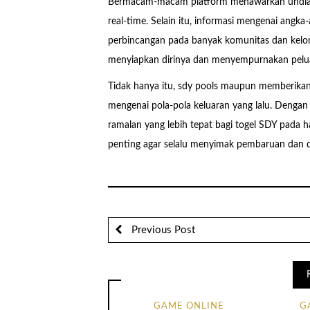
Bermacam-macam platform menawarkan undia
real-time. Selain itu, informasi mengenai angka
perbincangan pada banyak komunitas dan kelo
menyiapkan dirinya dan menyempurnakan pel
Tidak hanya itu, sdy pools maupun memberika
mengenai pola-pola keluaran yang lalu. Denga
ramalan yang lebih tepat bagi togel SDY pada hari
penting agar selalu menyimak pembaruan dan da
Previous Post
GAME ONLINE
G