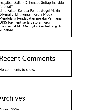
Keajaiban Salju 4D: Kenapa Setiap Individu
Terpikat?
Lima Faktor Kenapa Pemudatogel Makin
Dikenal di Lingkungan Kaum Muda
Mendulang Pendapatan melalui Permainan
QRIS Payment serta Setoran Kecil
Trik dan Taktik: Meningkatkan Peluang di
Rubah4d
Recent Comments
No comments to show.
Archives
August 2026