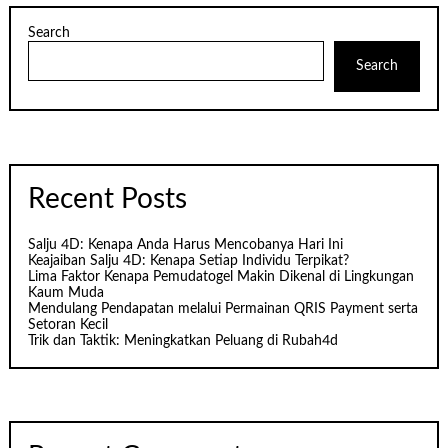
Search
Search
Recent Posts
Salju 4D: Kenapa Anda Harus Mencobanya Hari Ini
Keajaiban Salju 4D: Kenapa Setiap Individu Terpikat?
Lima Faktor Kenapa Pemudatogel Makin Dikenal di Lingkungan
Kaum Muda
Mendulang Pendapatan melalui Permainan QRIS Payment serta
Setoran Kecil
Trik dan Taktik: Meningkatkan Peluang di Rubah4d