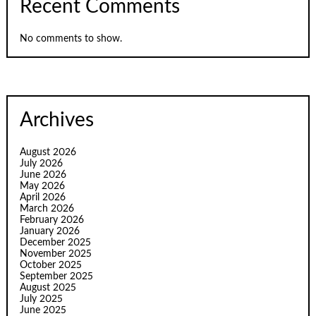
Recent Comments
No comments to show.
Archives
August 2026
July 2026
June 2026
May 2026
April 2026
March 2026
February 2026
January 2026
December 2025
November 2025
October 2025
September 2025
August 2025
July 2025
June 2025