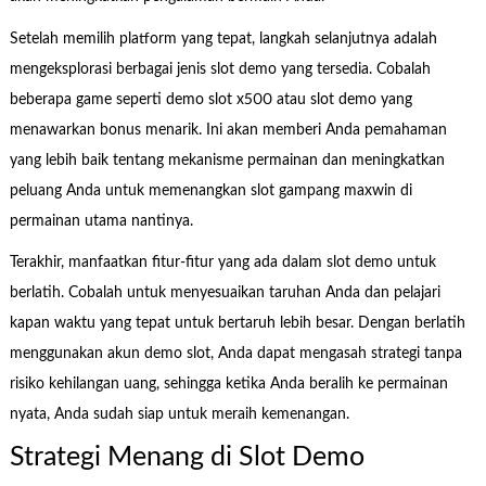
Setelah memilih platform yang tepat, langkah selanjutnya adalah
mengeksplorasi berbagai jenis slot demo yang tersedia. Cobalah
beberapa game seperti demo slot x500 atau slot demo yang
menawarkan bonus menarik. Ini akan memberi Anda pemahaman
yang lebih baik tentang mekanisme permainan dan meningkatkan
peluang Anda untuk memenangkan slot gampang maxwin di
permainan utama nantinya.
Terakhir, manfaatkan fitur-fitur yang ada dalam slot demo untuk
berlatih. Cobalah untuk menyesuaikan taruhan Anda dan pelajari
kapan waktu yang tepat untuk bertaruh lebih besar. Dengan berlatih
menggunakan akun demo slot, Anda dapat mengasah strategi tanpa
risiko kehilangan uang, sehingga ketika Anda beralih ke permainan
nyata, Anda sudah siap untuk meraih kemenangan.
Strategi Menang di Slot Demo