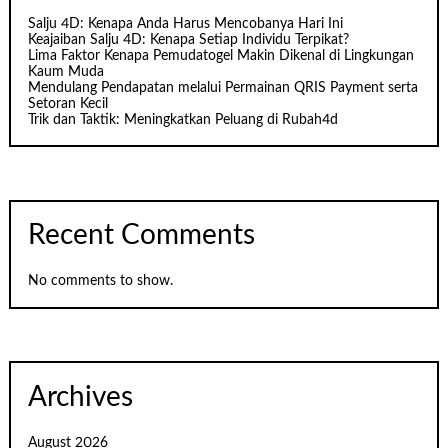
Salju 4D: Kenapa Anda Harus Mencobanya Hari Ini
Keajaiban Salju 4D: Kenapa Setiap Individu Terpikat?
Lima Faktor Kenapa Pemudatogel Makin Dikenal di Lingkungan
Kaum Muda
Mendulang Pendapatan melalui Permainan QRIS Payment serta
Setoran Kecil
Trik dan Taktik: Meningkatkan Peluang di Rubah4d
Recent Comments
No comments to show.
Archives
August 2026