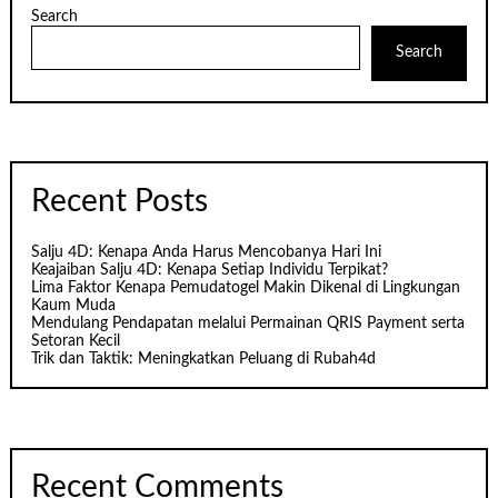
Search
Search
Recent Posts
Salju 4D: Kenapa Anda Harus Mencobanya Hari Ini
Keajaiban Salju 4D: Kenapa Setiap Individu Terpikat?
Lima Faktor Kenapa Pemudatogel Makin Dikenal di Lingkungan
Kaum Muda
Mendulang Pendapatan melalui Permainan QRIS Payment serta
Setoran Kecil
Trik dan Taktik: Meningkatkan Peluang di Rubah4d
Recent Comments