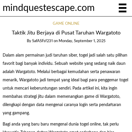
mindquestescape.com
GAME ONLINE
Taktik Jitu Berjaya di Pusat Taruhan Wargatoto
By
SafASFsf231
on
Monday, September 1, 2025
Dalam alam permainan judi taruhan siber, togel jadi salah satu pilihan
favorit bagi banyak individu. Sebuah website yang sedang naik daun
adalah Wargatoto. Melalui berbagai kemudahan serta penawaran
menarik, Wargatoto jadi tempat yang ideal bagi para penggemar togel
untuk mencari keberuntungan sendiri. Pada artikel ini, kita ingin
membahas strategi jitu dalam memenangkan game di Wargatoto,
dilengkapi dengan data mengenai caranya login serta pendaftaran
yang gampang.
Bagi anda yang baru baru mengenal dunia togel online, tak perlu