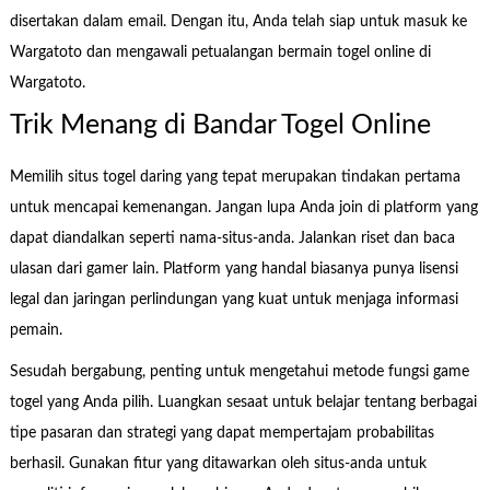
disertakan dalam email. Dengan itu, Anda telah siap untuk masuk ke
Wargatoto dan mengawali petualangan bermain togel online di
Wargatoto.
Trik Menang di Bandar Togel Online
Memilih situs togel daring yang tepat merupakan tindakan pertama
untuk mencapai kemenangan. Jangan lupa Anda join di platform yang
dapat diandalkan seperti nama-situs-anda. Jalankan riset dan baca
ulasan dari gamer lain. Platform yang handal biasanya punya lisensi
legal dan jaringan perlindungan yang kuat untuk menjaga informasi
pemain.
Sesudah bergabung, penting untuk mengetahui metode fungsi game
togel yang Anda pilih. Luangkan sesaat untuk belajar tentang berbagai
tipe pasaran dan strategi yang dapat mempertajam probabilitas
berhasil. Gunakan fitur yang ditawarkan oleh situs-anda untuk