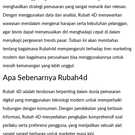
menghasilkan strategi pemasaran yang sangat menarik dan relevan.
Dengan menggunakan data dan analisis, Rubah 4D menawarkan
wawasan mendalam mengenai harapan serta kebutuhan pelanggan,
agar bisnis dapat menyesuaikan diri menghadapi cepat di dalam
menyikapi pergeseran trends pasar. Tulisan ini akan membahas
tentang bagaimana Rubah4d mempengaruhi terhadap tren marketing
modern dan bagaimana perusahaan bisa menggunakannya untuk
meraih kemenangan yang lebih unggul.
Apa Sebenarnya Rubah4d
Rubah 4D adalah terobosan terpenting dalam dunia pemasaran
digital yang menggunakan teknologi modern untuk memperbaiki
hubungan dengan konsumen. Dengan pendekatan yang berbasis
informasi, Rubah 4D menyediakan pengkajian komprehensif soal
perilaku serta preferensi pengguna, yang menjadikan sebuah alat
sangat sangat berharga untuk marketer masa kini.