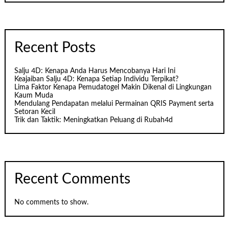
Recent Posts
Salju 4D: Kenapa Anda Harus Mencobanya Hari Ini
Keajaiban Salju 4D: Kenapa Setiap Individu Terpikat?
Lima Faktor Kenapa Pemudatogel Makin Dikenal di Lingkungan
Kaum Muda
Mendulang Pendapatan melalui Permainan QRIS Payment serta
Setoran Kecil
Trik dan Taktik: Meningkatkan Peluang di Rubah4d
Recent Comments
No comments to show.