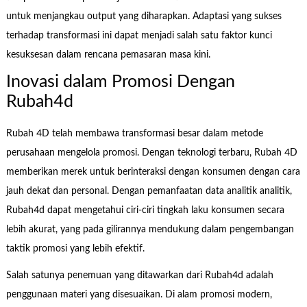
untuk menjangkau output yang diharapkan. Adaptasi yang sukses
terhadap transformasi ini dapat menjadi salah satu faktor kunci
kesuksesan dalam rencana pemasaran masa kini.
Inovasi dalam Promosi Dengan
Rubah4d
Rubah 4D telah membawa transformasi besar dalam metode
perusahaan mengelola promosi. Dengan teknologi terbaru, Rubah 4D
memberikan merek untuk berinteraksi dengan konsumen dengan cara
jauh dekat dan personal. Dengan pemanfaatan data analitik analitik,
Rubah4d dapat mengetahui ciri-ciri tingkah laku konsumen secara
lebih akurat, yang pada gilirannya mendukung dalam pengembangan
taktik promosi yang lebih efektif.
Salah satunya penemuan yang ditawarkan dari Rubah4d adalah
penggunaan materi yang disesuaikan. Di alam promosi modern,