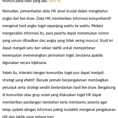
muncul pada hasil yang lalu.
data hk
Kemudian, pemanfaatan data HK amat krusial dalam mengetahui
angka dari live draw. Data HK memberikan informasi komprehensif
mengenai hasil angka togel sepanjang waktu ke waktu. Melalui
menganalisis informasi itu, para peserta dapat menemukan nomor
yang umum dihasilkan dan angka yang tidak sering muncul. Studi ini
dapat menjadi satu dari sekian taktik untuk memperbesar
kesempatan memenangkan permainan togel, terutama apabila
digunakan secara bijaksana.
Selain itu, interaksi dengan komunitas togel pun dapat menjadi
strategi yang efektif. Banyak pemain berpengalaman membagikan
petunjuk serta strategi sendiri berlandaskan hasil live draw. Bergabung
di komunitas atau grup sosial yang diskusikan togel HK dapat
memberikan pandangan tambahan serta membantu peserta agar
tetap update dengan informasi paling mutakhir mengenai pengeluaran
HK dan taktik yang sedang tren.