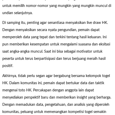
untuk memilih nomor-nomor yang mungkin yang mungkin muncul di
undian selanjutnya.
Di samping itu, penting agar senantiasa menyaksikan live draw HK.
Dengan menyaksikan secara nyata pengundian, pemain dapat
memperoleh data yang tepat dan terkini tentang hasil keluaran. Ini
pun memberikan kesempatan untuk mengalami suasana dan eksitasi
saat angka-angka muncul. Saat ini bisa sebagai motivator untuk
peserta untuk terus berpartisipasi dan terus berjuang meraih hasil
positif.
Akhirnya, tidak perlu segan agar bergabung bersama kelompok togel
HK. Dalam komunitas ini, pemain dapat bertukar data dan taktik
mengenai toto HK. Percakapan dengan anggota lain dapat
menyediakan perspektif baru dan memberikan insight yang berharga.
Dengan memadukan data, pengetahuan, dan analisis yang diperoleh
komunitas, peluang untuk memenangkan kompetisi togel semakin