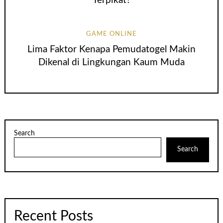
Terpikat?
GAME ONLINE
Lima Faktor Kenapa Pemudatogel Makin
Dikenal di Lingkungan Kaum Muda
Search
Search
Recent Posts