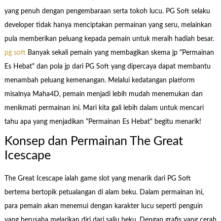
yang penuh dengan pengembaraan serta tokoh lucu. PG Soft selaku
developer tidak hanya menciptakan permainan yang seru, melainkan
pula memberikan peluang kepada pemain untuk meraih hadiah besar.
pg soft
Banyak sekali pemain yang membagikan skema jp "Permainan
Es Hebat" dan pola jp dari PG Soft yang dipercaya dapat membantu
menambah peluang kemenangan. Melalui kedatangan platform
misalnya Maha4D, pemain menjadi lebih mudah menemukan dan
menikmati permainan ini. Mari kita gali lebih dalam untuk mencari
tahu apa yang menjadikan "Permainan Es Hebat" begitu menarik!
Konsep dan Permainan The Great
Icescape
The Great Icescape ialah game slot yang menarik dari PG Soft
bertema bertopik petualangan di alam beku. Dalam permainan ini,
para pemain akan menemui dengan karakter lucu seperti penguin
yang berusaha melarikan diri dari salju beku. Dengan grafis yang cerah