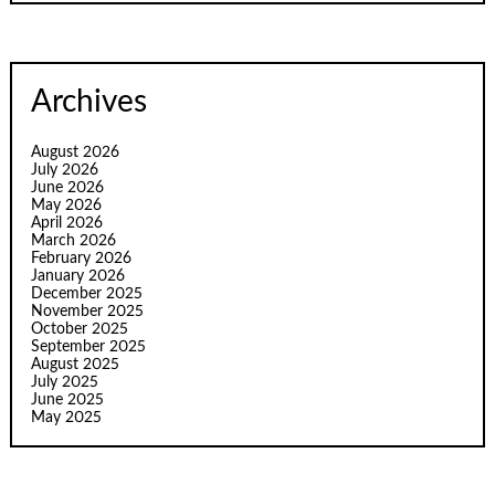
Archives
August 2026
July 2026
June 2026
May 2026
April 2026
March 2026
February 2026
January 2026
December 2025
November 2025
October 2025
September 2025
August 2025
July 2025
June 2025
May 2025