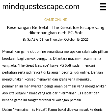
mindquestescape.com
GAME ONLINE
Kesenangan Berkelahi The Great Ice Escape yang
dikembangkan oleh PG Soft
By
SafASFsf231
on
Thursday, October 16, 2025
Memainkan game slot online senantiasa merupakan salah satu pilihan
kesukaan bagi banyak pengguna. Di antara macam-macam nama
yang ada, "The Great Icescape" karya PG Soft sudah mencuri
perhatian serta jadi favorit di kalangan pecinta judi online. Dengan
menggunakan konsep menawan dan grafis yang memukau,
permainan ini menawarkan pengalaman bermain yang mengasyikkan.
Ayo kita jelajahi nikmat yang ada dari "Permainan Es Hebat" dan
kenapa game ini sangat terkenal di kalangan pemain.
Dalam "Permainan Es Hebat", Kamu bakal dibawa masuk ke dunia