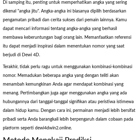
Di samping itu, penting untuk memperhatikan angka yang sering
dikenal "angka jitu". Angka-angka ini biasanya dipilih berdasarkan
pengamatan pribadi dan cerita sukses dari pemain lainnya. Kamu
dapat mencari informasi tentang angka-angka yang berhasil
membawa keberuntungan bagi orang lain. Memanfaatkan referensi
itu dapat menjadi inspirasi dalam menentukan nomor yang saat
berjudi di Dewi 4D.
Terakhir, tidak perlu ragu untuk menggunakan kombinasi-kombinasi
nomor. Memadukan beberapa angka yang dengan teliti akan
menambah kemungkinan Anda agar mendapat kombinasi yang
menang. Pertimbangkan juga agar menggunakan angka yang ada
hubungannya dari tanggal-tanggal signifikan atau peristiwa istimewa
dalam hidup kamu. Dengan cara ini, permainan menjadi lebih bersifat
pribadi serta Anda barangkali lebih berpengaruh dalam cobaan pada
platform seperti dewi4dwin2.online.