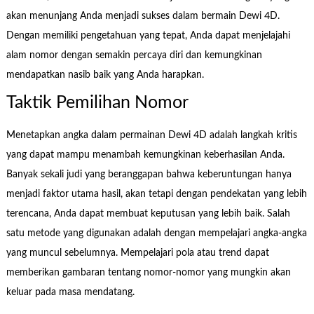
akan menunjang Anda menjadi sukses dalam bermain Dewi 4D.
Dengan memiliki pengetahuan yang tepat, Anda dapat menjelajahi
alam nomor dengan semakin percaya diri dan kemungkinan
mendapatkan nasib baik yang Anda harapkan.
Taktik Pemilihan Nomor
Menetapkan angka dalam permainan Dewi 4D adalah langkah kritis
yang dapat mampu menambah kemungkinan keberhasilan Anda.
Banyak sekali judi yang beranggapan bahwa keberuntungan hanya
menjadi faktor utama hasil, akan tetapi dengan pendekatan yang lebih
terencana, Anda dapat membuat keputusan yang lebih baik. Salah
satu metode yang digunakan adalah dengan mempelajari angka-angka
yang muncul sebelumnya. Mempelajari pola atau trend dapat
memberikan gambaran tentang nomor-nomor yang mungkin akan
keluar pada masa mendatang.