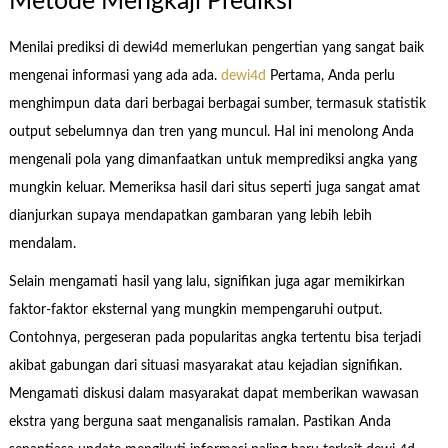
Metode Mengkaji Prediksi
Menilai prediksi di dewi4d memerlukan pengertian yang sangat baik
mengenai informasi yang ada ada.
dewi4d
Pertama, Anda perlu
menghimpun data dari berbagai berbagai sumber, termasuk statistik
output sebelumnya dan tren yang muncul. Hal ini menolong Anda
mengenali pola yang dimanfaatkan untuk memprediksi angka yang
mungkin keluar. Memeriksa hasil dari situs seperti juga sangat amat
dianjurkan supaya mendapatkan gambaran yang lebih lebih
mendalam.
Selain mengamati hasil yang lalu, signifikan juga agar memikirkan
faktor-faktor eksternal yang mungkin mempengaruhi output.
Contohnya, pergeseran pada popularitas angka tertentu bisa terjadi
akibat gabungan dari situasi masyarakat atau kejadian signifikan.
Mengamati diskusi dalam masyarakat dapat memberikan wawasan
ekstra yang berguna saat menganalisis ramalan. Pastikan Anda