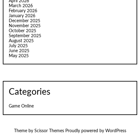
April 2026
March 2026
February 2026
January 2026
December 2025
November 2025
October 2025
September 2025
August 2025
July 2025
June 2025
May 2025
Categories
Game Online
Theme by
Scissor Themes
Proudly powered by
WordPress