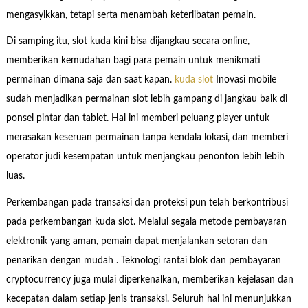
mengasyikkan, tetapi serta menambah keterlibatan pemain.
Di samping itu, slot kuda kini bisa dijangkau secara online,
memberikan kemudahan bagi para pemain untuk menikmati
permainan dimana saja dan saat kapan.
kuda slot
Inovasi mobile
sudah menjadikan permainan slot lebih gampang di jangkau baik di
ponsel pintar dan tablet. Hal ini memberi peluang player untuk
merasakan keseruan permainan tanpa kendala lokasi, dan memberi
operator judi kesempatan untuk menjangkau penonton lebih lebih
luas.
Perkembangan pada transaksi dan proteksi pun telah berkontribusi
pada perkembangan kuda slot. Melalui segala metode pembayaran
elektronik yang aman, pemain dapat menjalankan setoran dan
penarikan dengan mudah . Teknologi rantai blok dan pembayaran
cryptocurrency juga mulai diperkenalkan, memberikan kejelasan dan
kecepatan dalam setiap jenis transaksi. Seluruh hal ini menunjukkan