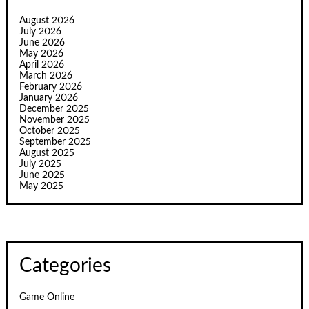
August 2026
July 2026
June 2026
May 2026
April 2026
March 2026
February 2026
January 2026
December 2025
November 2025
October 2025
September 2025
August 2025
July 2025
June 2025
May 2025
Categories
Game Online