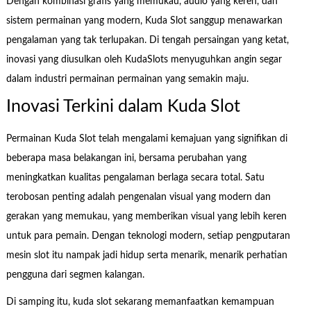
Dengan kombinasi grafis yang memukau, audio yang keren, dan
sistem permainan yang modern, Kuda Slot sanggup menawarkan
pengalaman yang tak terlupakan. Di tengah persaingan yang ketat,
inovasi yang diusulkan oleh KudaSlots menyuguhkan angin segar
dalam industri permainan permainan yang semakin maju.
Inovasi Terkini dalam Kuda Slot
Permainan Kuda Slot telah mengalami kemajuan yang signifikan di
beberapa masa belakangan ini, bersama perubahan yang
meningkatkan kualitas pengalaman berlaga secara total. Satu
terobosan penting adalah pengenalan visual yang modern dan
gerakan yang memukau, yang memberikan visual yang lebih keren
untuk para pemain. Dengan teknologi modern, setiap pengputaran
mesin slot itu nampak jadi hidup serta menarik, menarik perhatian
pengguna dari segmen kalangan.
Di samping itu, kuda slot sekarang memanfaatkan kemampuan