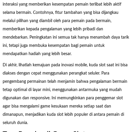
interaksi yang memberikan kesempatan pemain terlibat lebih aktif
selama bermain. Contohnya, fitur tambahan yang bisa dijangkau
melalui pilihan yang diambil oleh para pemain pada bermain,
memberikan kepada pengalaman yang lebih pribadi dan
mendebarkan. Peningkatan ini semua tak hanya menambah daya tarik
ini, tetapi juga membuka kesempatan bagi pemain untuk
mendapatkan hadiah yang lebih besar.
Di akhir, lihatlah kemajuan pada inovasi mobile, kuda slot saat ini bisa
diakses dengan cepat menggunakan perangkat seluler. Para
pengembang permainan telah menjamin bahwa pengalaman bermain
tetap optimal di layar mini, menggunakan antarmuka yang mudah
digunakan dan responsive. Ini memungkinkan para penggemar slot
agar bisa mengalami game kesukaan mereka setiap saat dan
dimanapun, menjadikan kuda slot lebih populer di antara pemain di
seluruh dunia.