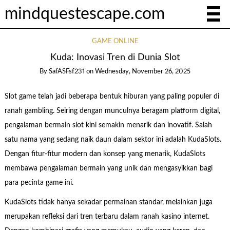
mindquestescape.com
GAME ONLINE
Kuda: Inovasi Tren di Dunia Slot
By
SafASFsf231
on
Wednesday, November 26, 2025
Slot game telah jadi beberapa bentuk hiburan yang paling populer di
ranah gambling. Seiring dengan munculnya beragam platform digital,
pengalaman bermain slot kini semakin menarik dan inovatif. Salah
satu nama yang sedang naik daun dalam sektor ini adalah KudaSlots.
Dengan fitur-fitur modern dan konsep yang menarik, KudaSlots
membawa pengalaman bermain yang unik dan mengasyikkan bagi
para pecinta game ini.
KudaSlots tidak hanya sekadar permainan standar, melainkan juga
merupakan refleksi dari tren terbaru dalam ranah kasino internet.