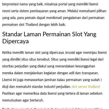
berprestasi nama yang baik, misalnya portal yang memiliki lisensi
resmi serta sistem pembayaran yang aman. Melalui memahami pilihan
yang ada, para pemain dapat menikmati pengalaman dari permainan
permainan slot Thailand dengan lebih baik.
Standar Laman Permainan Slot Yang
Dipercaya
Ketika memilih laman slot yang dipercaya, krusial agar meninjau lisensi
yang dimiliki situs situs tersebut. Situs yang memiliki lisensi legal dari
otoritas perjudian yang diakui yang menandakan kesungguhan
mereka dalam menjalankan kegiatan dengan adil dan transparan.
Lisensi ini juga menawarkan jaminan kalau permainan yang sudah )
diuji dan mematuhi standar industri perjudian.
slot server thailand
Pastikan agar memeriksa data lisensi yang tertera di laman sebelum
memutuskan agar bertaruh.