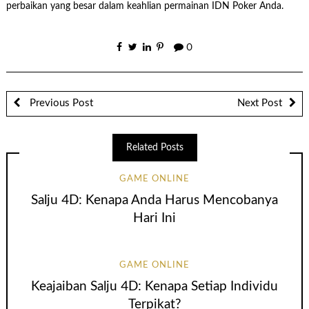
perbaikan yang besar dalam keahlian permainan IDN Poker Anda.
0
Previous Post
Next Post
Related Posts
GAME ONLINE
Salju 4D: Kenapa Anda Harus Mencobanya
Hari Ini
GAME ONLINE
Keajaiban Salju 4D: Kenapa Setiap Individu
Terpikat?