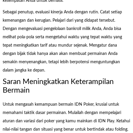
kesempatan Anda untuk berhasil.
Sebagai penutup, evaluasi kinerja Anda dengan rutin. Catat setiap
kemenangan dan kerugian. Pelajari dari yang didapat tersebut.
Dengan mengevaluasi pengelolaan bankroll milik Anda, Anda bisa
melihat pola-pola serta mengetahui waktu yang tepat waktu yang
tepat meningkatkan tarif atau mundur sejenak. Mengatur dana
dengan bijak tidak hanya akan akan membuat permainan Anda
semakin menyenangkan, tetapi lebih berpotensi menguntungkan
dalam jangka ke depan.
Saran Meningkatkan Keterampilan
Bermain
Untuk mengasah kemampuan bermain IDN Poker, krusial untuk
memahami taktik dasar permainan. Mulailah dengan mempelajari
aturan dan variasi dari poker yang kamu mainkan di IDN Play. Ketahui
nilai-nilai tangan dan situasi yang benar untuk bertindak atau folding.