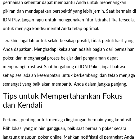
permainan sebentar dapat membantu Anda untuk menenangkan
pikiran dan mendapatkan perspektif yang lebih jernih. Saat bermain di
IDN Play, jangan ragu untuk menggunakan fitur istirahat jika tersedia,
untuk menjaga kondisi mental Anda tetap optimal.
Terakhir, ingatlah untuk selalu bersikap positif, tidak peduli hasil yang
Anda dapatkan. Menghadapi kekalahan adalah bagian dari permainan
poker, dan menghargai proses belajar dari pengalaman dapat
mengurangi frustrasi. Saat bergabung di IDN Poker, ingat bahwa
setiap sesi adalah kesempatan untuk berkembang, dan tetap menjaga
semangat yang baik akan membantu Anda dalam jangka panjang.
Tips untuk Mempertahankan Fokus
dan Kendali
Pertama, penting untuk menjaga lingkungan bermain yang kondusif.
Pilih lokasi yang minim gangguan, baik saat bermain poker secara
langsung maupun poker online. Matikan notifikasi di perangkat Anda