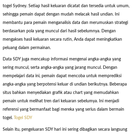
togel Sydney. Setiap hasil keluaran dicatat dan tersedia untuk umum,
sehingga pemain dapat dengan mudah melacak hasil undian. Ini
membantu para pemain menganalisis data dan merumuskan strategi
berdasarkan pola yang muncul dari hasil sebelumnya. Dengan
mengakses hasil keluaran secara rutin, Anda dapat meningkatkan
peluang dalam permainan.
Data SDY juga mencakup informasi mengenai angka-angka yang
sering muncul, serta angka-angka yang jarang muncul. Dengan
mempelajari data ini, pemain dapat mencoba untuk memprediksi
angka-angka yang berpotensi keluar di undian berikutnya. Beberapa
situs bahkan menyediakan grafik atau chart yang memudahkan
pemain untuk melihat tren dari keluaran sebelumya. Ini menjadi
referensi yang bermanfaat bagi mereka yang serius dalam bermain
togel.
Togel SDY
Selain itu, pengeluaran SDY hari ini sering dibagikan secara langsung