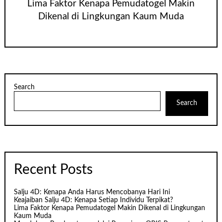
Lima Faktor Kenapa Pemudatogel Makin
Dikenal di Lingkungan Kaum Muda
Search
Search
Recent Posts
Salju 4D: Kenapa Anda Harus Mencobanya Hari Ini
Keajaiban Salju 4D: Kenapa Setiap Individu Terpikat?
Lima Faktor Kenapa Pemudatogel Makin Dikenal di Lingkungan
Kaum Muda