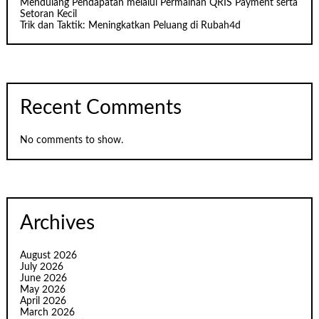
Mendulang Pendapatan melalui Permainan QRIS Payment serta
Setoran Kecil
Trik dan Taktik: Meningkatkan Peluang di Rubah4d
Recent Comments
No comments to show.
Archives
August 2026
July 2026
June 2026
May 2026
April 2026
March 2026