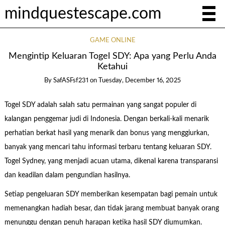
mindquestescape.com
GAME ONLINE
Mengintip Keluaran Togel SDY: Apa yang Perlu Anda
Ketahui
By
SafASFsf231
on
Tuesday, December 16, 2025
Togel SDY adalah salah satu permainan yang sangat populer di
kalangan penggemar judi di Indonesia. Dengan berkali-kali menarik
perhatian berkat hasil yang menarik dan bonus yang menggiurkan,
banyak yang mencari tahu informasi terbaru tentang keluaran SDY.
Togel Sydney, yang menjadi acuan utama, dikenal karena transparansi
dan keadilan dalam pengundian hasilnya.
Setiap pengeluaran SDY memberikan kesempatan bagi pemain untuk
memenangkan hadiah besar, dan tidak jarang membuat banyak orang
menunggu dengan penuh harapan ketika hasil SDY diumumkan.