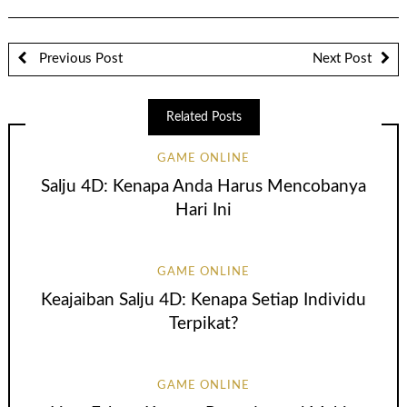
Previous Post
Next Post
Related Posts
GAME ONLINE
Salju 4D: Kenapa Anda Harus Mencobanya
Hari Ini
GAME ONLINE
Keajaiban Salju 4D: Kenapa Setiap Individu
Terpikat?
GAME ONLINE