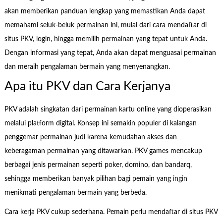
akan memberikan panduan lengkap yang memastikan Anda dapat
memahami seluk-beluk permainan ini, mulai dari cara mendaftar di
situs PKV, login, hingga memilih permainan yang tepat untuk Anda.
Dengan informasi yang tepat, Anda akan dapat menguasai permainan
dan meraih pengalaman bermain yang menyenangkan.
Apa itu PKV dan Cara Kerjanya
PKV adalah singkatan dari permainan kartu online yang dioperasikan
melalui platform digital. Konsep ini semakin populer di kalangan
penggemar permainan judi karena kemudahan akses dan
keberagaman permainan yang ditawarkan. PKV games mencakup
berbagai jenis permainan seperti poker, domino, dan bandarq,
sehingga memberikan banyak pilihan bagi pemain yang ingin
menikmati pengalaman bermain yang berbeda.
Cara kerja PKV cukup sederhana. Pemain perlu mendaftar di situs PKV