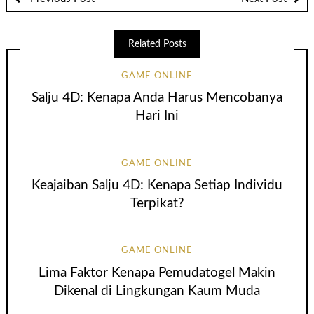
Related Posts
GAME ONLINE
Salju 4D: Kenapa Anda Harus Mencobanya
Hari Ini
GAME ONLINE
Keajaiban Salju 4D: Kenapa Setiap Individu
Terpikat?
GAME ONLINE
Lima Faktor Kenapa Pemudatogel Makin
Dikenal di Lingkungan Kaum Muda