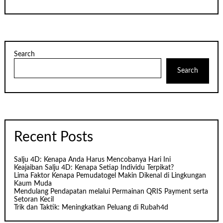
Search
Search
Recent Posts
Salju 4D: Kenapa Anda Harus Mencobanya Hari Ini
Keajaiban Salju 4D: Kenapa Setiap Individu Terpikat?
Lima Faktor Kenapa Pemudatogel Makin Dikenal di Lingkungan
Kaum Muda
Mendulang Pendapatan melalui Permainan QRIS Payment serta
Setoran Kecil
Trik dan Taktik: Meningkatkan Peluang di Rubah4d