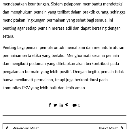
mendapatkan keuntungan. Sistem pelaporan membantu mendeteksi
dan menghukum pemain yang terlibat dalam praktik curang, sehingga
menciptakan lingkungan permainan yang sehat bagi semua. Ini
penting agar setiap pemain merasa adil dan dapat bersaing dengan
setara.
Penting bagi pemain pemula untuk memahami dan mematuhi aturan
permainan serta etika yang berlaku. Menghormati sesama pemain
dan mengikuti pedoman yang ditetapkan akan berkontribusi pada
pengalaman bermain yang lebih positif. Dengan begitu, pemain tidak
hanya menikmati permainan, tetapi juga berkontribusi pada
komunitas PKV yang lebih baik dan lebih aman.
0
Previous Post
Next Post