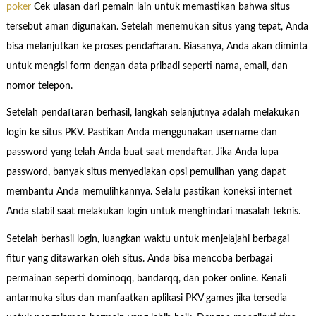
poker
Cek ulasan dari pemain lain untuk memastikan bahwa situs
tersebut aman digunakan. Setelah menemukan situs yang tepat, Anda
bisa melanjutkan ke proses pendaftaran. Biasanya, Anda akan diminta
untuk mengisi form dengan data pribadi seperti nama, email, dan
nomor telepon.
Setelah pendaftaran berhasil, langkah selanjutnya adalah melakukan
login ke situs PKV. Pastikan Anda menggunakan username dan
password yang telah Anda buat saat mendaftar. Jika Anda lupa
password, banyak situs menyediakan opsi pemulihan yang dapat
membantu Anda memulihkannya. Selalu pastikan koneksi internet
Anda stabil saat melakukan login untuk menghindari masalah teknis.
Setelah berhasil login, luangkan waktu untuk menjelajahi berbagai
fitur yang ditawarkan oleh situs. Anda bisa mencoba berbagai
permainan seperti dominoqq, bandarqq, dan poker online. Kenali
antarmuka situs dan manfaatkan aplikasi PKV games jika tersedia