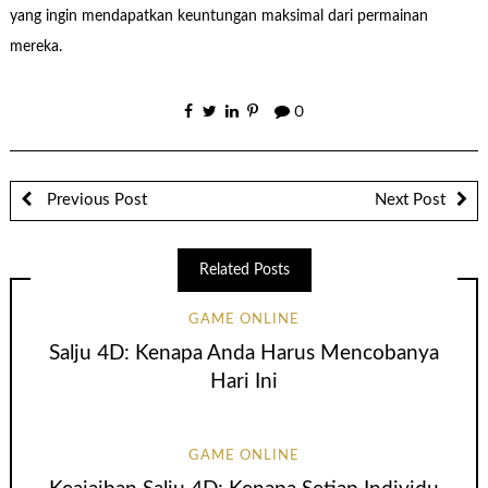
yang ingin mendapatkan keuntungan maksimal dari permainan
mereka.
0
Previous Post
Next Post
Related Posts
GAME ONLINE
Salju 4D: Kenapa Anda Harus Mencobanya
Hari Ini
GAME ONLINE