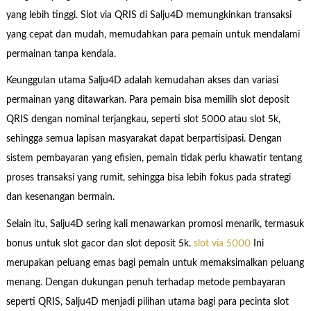
yang lebih tinggi. Slot via QRIS di Salju4D memungkinkan transaksi
yang cepat dan mudah, memudahkan para pemain untuk mendalami
permainan tanpa kendala.
Keunggulan utama Salju4D adalah kemudahan akses dan variasi
permainan yang ditawarkan. Para pemain bisa memilih slot deposit
QRIS dengan nominal terjangkau, seperti slot 5000 atau slot 5k,
sehingga semua lapisan masyarakat dapat berpartisipasi. Dengan
sistem pembayaran yang efisien, pemain tidak perlu khawatir tentang
proses transaksi yang rumit, sehingga bisa lebih fokus pada strategi
dan kesenangan bermain.
Selain itu, Salju4D sering kali menawarkan promosi menarik, termasuk
bonus untuk slot gacor dan slot deposit 5k.
slot via 5000
Ini
merupakan peluang emas bagi pemain untuk memaksimalkan peluang
menang. Dengan dukungan penuh terhadap metode pembayaran
seperti QRIS, Salju4D menjadi pilihan utama bagi para pecinta slot