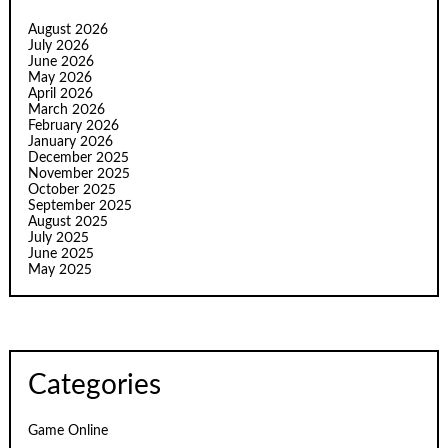
August 2026
July 2026
June 2026
May 2026
April 2026
March 2026
February 2026
January 2026
December 2025
November 2025
October 2025
September 2025
August 2025
July 2025
June 2025
May 2025
Categories
Game Online