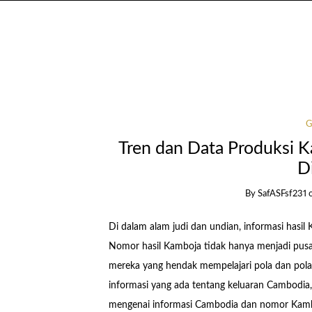
G
Tren dan Data Produksi K
D
By
SafASFsf231
Di dalam alam judi dan undian, informasi hasil
Nomor hasil Kamboja tidak hanya menjadi pusat
mereka yang hendak mempelajari pola dan po
informasi yang ada tentang keluaran Cambodi
mengenai informasi Cambodia dan nomor Kambo