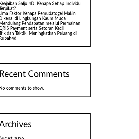
Keajaiban Salju 4D: Kenapa Setiap Individu
Terpikat?
Lima Faktor Kenapa Pemudatogel Makin
Dikenal di Lingkungan Kaum Muda
Mendulang Pendapatan melalui Permainan
QRIS Payment serta Setoran Kecil
Trik dan Taktik: Meningkatkan Peluang di
Rubah4d
Recent Comments
No comments to show.
Archives
August 2026