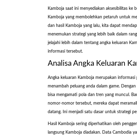
Kamboja saat ini menyediakan aksesibilitas ke b
Kamboja yang membolehkan petaruh untuk menyak
dan hasil Kamboja yang lalu, kita dapat mend
menemukan strategi yang lebih baik dalam rang
jelajahi lebih dalam tentang angka keluaran Ka
informasi tersebut.
Analisa Angka Keluaran K
Angka keluaran Kamboja merupakan informasi p
menambah peluang anda dalam game. Dengan men
bisa mengamati pola dan tren yang muncul. B
nomor-nomor tersebut, mereka dapat meramal
datang. Ini menjadi satu dasar untuk strategi p
Hasil Kamboja sering diperhatikan oleh penggem
langsung Kamboja diadakan. Data Cambodia yang