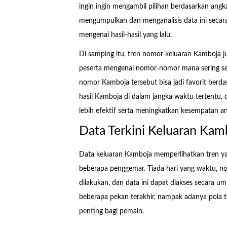
ingin ingin mengambil pilihan berdasarkan angk
mengumpulkan dan menganalisis data ini secar
mengenai hasil-hasil yang lalu.
Di samping itu, tren nomor keluaran Kamboja
peserta mengenai nomor-nomor mana sering ser
nomor Kamboja tersebut bisa jadi favorit berd
hasil Kamboja di dalam jangka waktu tertentu
lebih efektif serta meningkatkan kesempatan 
Data Terkini Keluaran Kam
Data keluaran Kamboja memperlihatkan tren y
beberapa penggemar. Tiada hari yang waktu, 
dilakukan, dan data ini dapat diakses secara um
beberapa pekan terakhir, nampak adanya pola t
penting bagi pemain.