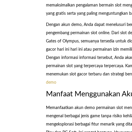
memaksimalkan pengalaman bermain slot men
yang gratis serta yang paling menguntungkan b
Dengan akun demo, Anda dapat menelusuri beran
pengembang permainan slot online. Dari slot d
Gates of Olympus, semuanya tersedia untuk dic
gacor hari ini hari ini atau permainan izin me
Dengan informasi informasi tersebut, Anda akan
permainan slot yang terpercaya terpercaya. Ka
menemukan slot gacor terbaru dan strategi b
demo
Manfaat Menggunakan Aku
Memanfaatkan akun demo permainan slot menaw
mengenal berbagai jenis game tanpa risiko ke
mengeksplorasi berbagai fitur menarik yang di