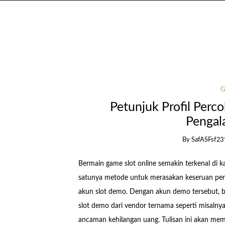
G
Petunjuk Profil Perc
Pengal
By
SafASFsf23
Bermain game slot online semakin terkenal di k
satunya metode untuk merasakan keseruan per
akun slot demo. Dengan akun demo tersebut, b
slot demo dari vendor ternama seperti misalnya 
ancaman kehilangan uang. Tulisan ini akan me