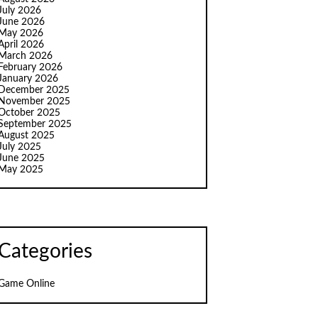
July 2026
June 2026
May 2026
April 2026
March 2026
February 2026
January 2026
December 2025
November 2025
October 2025
September 2025
August 2025
July 2025
June 2025
May 2025
Categories
Game Online