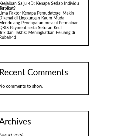
Keajaiban Salju 4D: Kenapa Setiap Individu
Terpikat?
Lima Faktor Kenapa Pemudatogel Makin
Dikenal di Lingkungan Kaum Muda
Mendulang Pendapatan melalui Permainan
QRIS Payment serta Setoran Kecil
Trik dan Taktik: Meningkatkan Peluang di
Rubah4d
Recent Comments
No comments to show.
Archives
August 2026