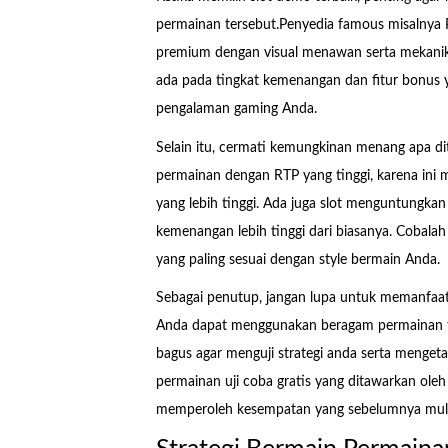
permainan tersebut.Penyedia famous misalnya P
premium dengan visual menawan serta mekanika 
ada pada tingkat kemenangan dan fitur bonus 
pengalaman gaming Anda.
Selain itu, cermati kemungkinan menang apa d
permainan dengan RTP yang tinggi, karena in
yang lebih tinggi. Ada juga slot menguntungka
kemenangan lebih tinggi dari biasanya. Cob
yang paling sesuai dengan style bermain Anda.
Sebagai penutup, jangan lupa untuk memanfaatk
Anda dapat menggunakan beragam permainan tanp
bagus agar menguji strategi anda serta menget
permainan uji coba gratis yang ditawarkan ole
memperoleh kesempatan yang sebelumnya mula