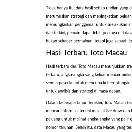
Tidak hanya itu, data hasil setiap undian yan
merumuskan strategi dan meningkatkan peluan
memungkinkan penggemar untuk melakukan anali
dan terkini, pemain dapat lebih percaya diri
bukan sekadar permainan, tetapi juga sebuah k
Hasil Terbaru Toto Macau
Hasil terbaru dari Toto Macau menunjukkan tre
terbaru, angka-angka yang keluar mencerminka
semua peserta untuk mencoba keberuntungan m
untuk analisis dan strategi di masa depan.
Dalam beberapa tahun terakhir, Toto Macau te
mencari informasi terkini melalui live draw da
peluang untuk melihat angka-angka yang paling
nomor taruhan. Selain itu, data Macau yang 