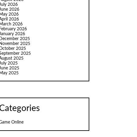
July 2026
June 2026
May 2026
April 2026
March 2026
February 2026
January 2026
December 2025
November 2025
October 2025
September 2025
August 2025
July 2025
June 2025
May 2025
Categories
Game Online