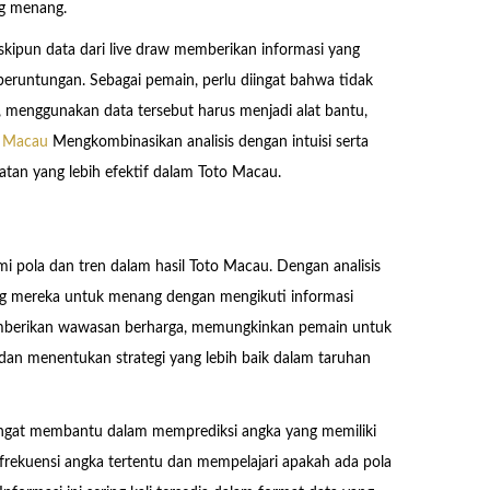
ng menang.
kipun data dari live draw memberikan informasi yang
eruntungan. Sebagai pemain, perlu diingat bahwa tidak
tu, menggunakan data tersebut harus menjadi alat bantu,
 Macau
Mengkombinasikan analisis dengan intuisi serta
tan yang lebih efektif dalam Toto Macau.
i pola dan tren dalam hasil Toto Macau. Dengan analisis
ng mereka untuk menang dengan mengikuti informasi
memberikan wawasan berharga, memungkinkan pemain untuk
dan menentukan strategi yang lebih baik dalam taruhan
sangat membantu dalam memprediksi angka yang memiliki
rekuensi angka tertentu dan mempelajari apakah ada pola