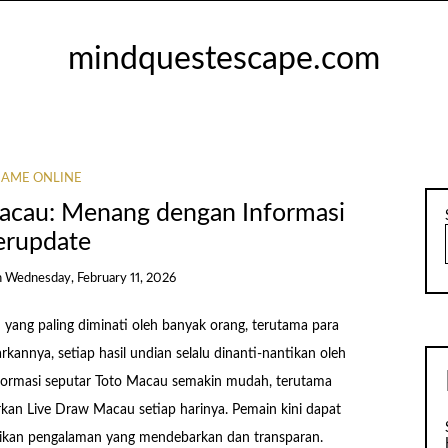
mindquestescape.com
AME ONLINE
 Macau: Menang dengan Informasi
erupdate
n
Wednesday, February 11, 2026
 yang paling diminati oleh banyak orang, terutama para
annya, setiap hasil undian selalu dinanti-nantikan oleh
 informasi seputar Toto Macau semakin mudah, terutama
kan Live Draw Macau setiap harinya. Pemain kini dapat
rikan pengalaman yang mendebarkan dan transparan.