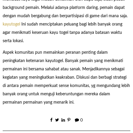
background pemain. Melalui adanya platform daring, pemain dapat
dengan mudah bergabung dan berpartisipasi di game dari mana saja.
kayutogel
Ini sudah menciptakan peluang bagi lebih banyak orang
agar menikmati keseruan kayu togel tanpa adanya batasan waktu
serta lokasi.
Aspek komunitas pun memainkan peranan penting dalam
peningkatan ketenaran kayutogel. Banyak pemain yang menikmati
permainan ini bersama sahabat atau sanak. Menjadikannya sebagai
kegiatan yang meningkatkan keakraban. Diskusi dan berbagi strategi
di antara pemain memperkuat sense komunitas, yg mengundang lebih
banyak orang untuk menguji keberuntungan mereka dalam
permainan permainan yang menarik ini.
0