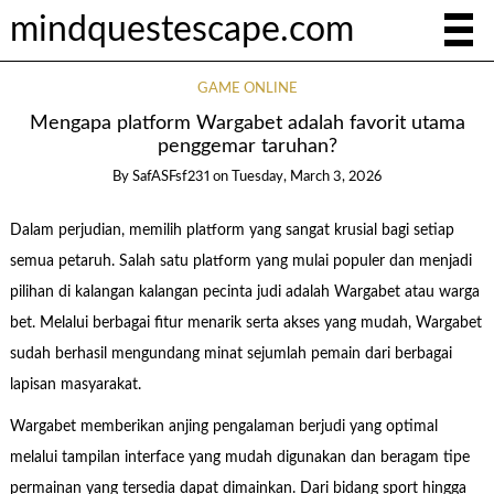
mindquestescape.com
GAME ONLINE
Mengapa platform Wargabet adalah favorit utama
penggemar taruhan?
By
SafASFsf231
on
Tuesday, March 3, 2026
Dalam perjudian, memilih platform yang sangat krusial bagi setiap
semua petaruh. Salah satu platform yang mulai populer dan menjadi
pilihan di kalangan kalangan pecinta judi adalah Wargabet atau warga
bet. Melalui berbagai fitur menarik serta akses yang mudah, Wargabet
sudah berhasil mengundang minat sejumlah pemain dari berbagai
lapisan masyarakat.
Wargabet memberikan anjing pengalaman berjudi yang optimal
melalui tampilan interface yang mudah digunakan dan beragam tipe
permainan yang tersedia dapat dimainkan. Dari bidang sport hingga