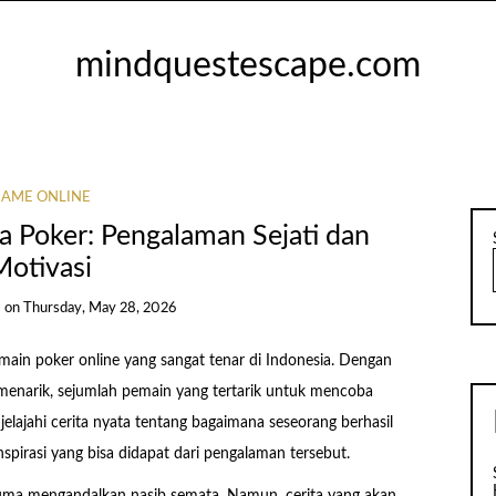
mindquestescape.com
AME ONLINE
 Poker: Pengalaman Sejati dan
Motivasi
1
on
Thursday, May 28, 2026
main poker online yang sangat tenar di Indonesia. Dengan
menarik, sejumlah pemain yang tertarik untuk mencoba
enjelajahi cerita nyata tentang bagaimana seseorang berhasil
nspirasi yang bisa didapat dari pengalaman tersebut.