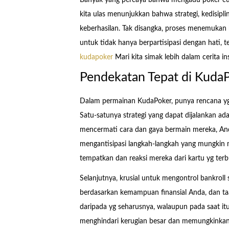
Banyak yang percaya bahwa mengadu poker cu
kita ulas menunjukkan bahwa strategi, kedisip
keberhasilan. Tak disangka, proses menemukan 
untuk tidak hanya berpartisipasi dengan hati, t
kudapoker
Mari kita simak lebih dalam cerita insp
Pendekatan Tepat di Kuda
Dalam permainan KudaPoker, punya rencana yg
Satu-satunya strategi yang dapat dijalankan a
mencermati cara dan gaya bermain mereka, An
mengantisipasi langkah-langkah yang mungkin 
tempatkan dan reaksi mereka dari kartu yg te
Selanjutnya, krusial untuk mengontrol bankroll 
berdasarkan kemampuan finansial Anda, dan taat
daripada yg seharusnya, walaupun pada saat i
menghindari kerugian besar dan memungkinkan