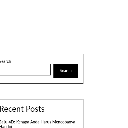
Search
Search
Recent Posts
Salju 4D: Kenapa Anda Harus Mencobanya
Hari Ini