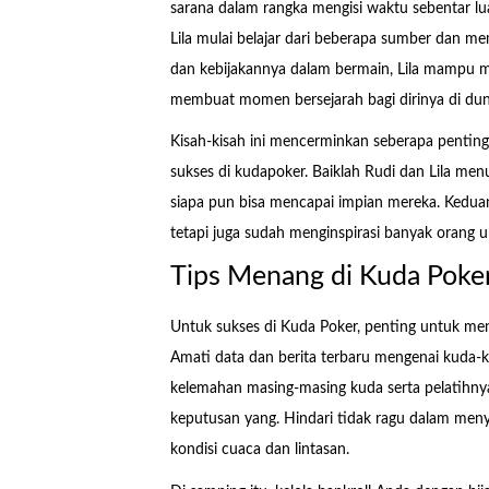
sarana dalam rangka mengisi waktu sebentar lu
Lila mulai belajar dari beberapa sumber dan me
dan kebijakannya dalam bermain, Lila mampu 
membuat momen bersejarah bagi dirinya di dun
Kisah-kisah ini mencerminkan seberapa pentin
sukses di kudapoker. Baiklah Rudi dan Lila me
siapa pun bisa mencapai impian mereka. Kedua
tetapi juga sudah menginspirasi banyak orang
Tips Menang di Kuda Poke
Untuk sukses di Kuda Poker, penting untuk men
Amati data dan berita terbaru mengenai kuda-
kelemahan masing-masing kuda serta pelatih
keputusan yang. Hindari tidak ragu dalam meny
kondisi cuaca dan lintasan.