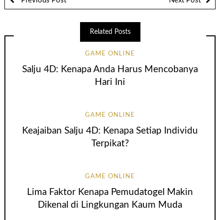
Previous Post
Next Post
Related Posts
GAME ONLINE
Salju 4D: Kenapa Anda Harus Mencobanya
Hari Ini
GAME ONLINE
Keajaiban Salju 4D: Kenapa Setiap Individu
Terpikat?
GAME ONLINE
Lima Faktor Kenapa Pemudatogel Makin
Dikenal di Lingkungan Kaum Muda