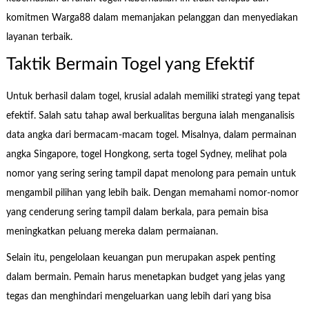
komitmen Warga88 dalam memanjakan pelanggan dan menyediakan
layanan terbaik.
Taktik Bermain Togel yang Efektif
Untuk berhasil dalam togel, krusial adalah memiliki strategi yang tepat
efektif. Salah satu tahap awal berkualitas berguna ialah menganalisis
data angka dari bermacam-macam togel. Misalnya, dalam permainan
angka Singapore, togel Hongkong, serta togel Sydney, melihat pola
nomor yang sering sering tampil dapat menolong para pemain untuk
mengambil pilihan yang lebih baik. Dengan memahami nomor-nomor
yang cenderung sering tampil dalam berkala, para pemain bisa
meningkatkan peluang mereka dalam permaianan.
Selain itu, pengelolaan keuangan pun merupakan aspek penting
dalam bermain. Pemain harus menetapkan budget yang jelas yang
tegas dan menghindari mengeluarkan uang lebih dari yang bisa