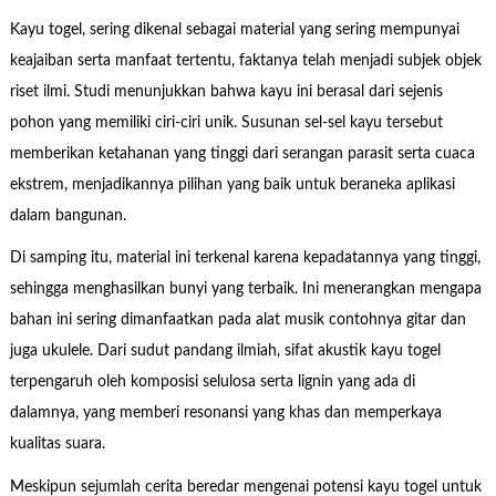
Kayu togel, sering dikenal sebagai material yang sering mempunyai
keajaiban serta manfaat tertentu, faktanya telah menjadi subjek objek
riset ilmi. Studi menunjukkan bahwa kayu ini berasal dari sejenis
pohon yang memiliki ciri-ciri unik. Susunan sel-sel kayu tersebut
memberikan ketahanan yang tinggi dari serangan parasit serta cuaca
ekstrem, menjadikannya pilihan yang baik untuk beraneka aplikasi
dalam bangunan.
Di samping itu, material ini terkenal karena kepadatannya yang tinggi,
sehingga menghasilkan bunyi yang terbaik. Ini menerangkan mengapa
bahan ini sering dimanfaatkan pada alat musik contohnya gitar dan
juga ukulele. Dari sudut pandang ilmiah, sifat akustik kayu togel
terpengaruh oleh komposisi selulosa serta lignin yang ada di
dalamnya, yang memberi resonansi yang khas dan memperkaya
kualitas suara.
Meskipun sejumlah cerita beredar mengenai potensi kayu togel untuk