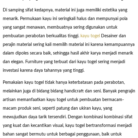
Di samping sifat kedapnya, material ini juga memiliki estetika yang
menarik. Permukaan kayu ini seringkali halus dan mempunyai pola
yang sangat menawan, membuatnya sering digunakan untuk
pembuatan perabotan berkualitas tinggi.
kayu togel
Desainer dan
perajin material sering kali memilih material ini karena kemampuannya
dalam dipoles secara baik, sehingga hasil akhir karya menjadi menarik
dan elegan. Furniture yang terbuat dari kayu togel sering menjadi
investasi karena daya tahannya yang tinggi.
Pemakaian kayu togel tidak hanya keterbatasan pada perabotan,
melainkan juga di bidang bidang handicraft dan seni. Banyak pengrajin
artisan memanfaatkan kayu togel untuk pembuatan bermacam-
macam produk seni, seperti patung dan ukiran kayu, yang
mewujudkan daya tarik tersendiri. Dengan kombinasi kombinasi sifat
yang kuat dan kecantikan visual, kayu togel bertransformasi menjadi
bahan sangat bermutu untuk berbagai penggunaan, baik untuk