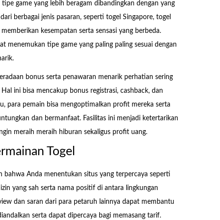
si tipe game yang lebih beragam dibandingkan dengan yang
ari berbagai jenis pasaran, seperti togel Singapore, togel
is memberikan kesempatan serta sensasi yang berbeda.
at menemukan tipe game yang paling paling sesuai dengan
arik.
keberadaan bonus serta penawaran menarik perhatian sering
 Hal ini bisa mencakup bonus registrasi, cashback, dan
u, para pemain bisa mengoptimalkan profit mereka serta
tungkan dan bermanfaat. Fasilitas ini menjadi ketertarikan
ngin meraih meraih hiburan sekaligus profit uang.
rmainan Togel
kan bahwa Anda menentukan situs yang terpercaya seperti
 izin yang sah serta nama positif di antara lingkungan
view dan saran dari para petaruh lainnya dapat membantu
andalkan serta dapat dipercaya bagi memasang tarif.