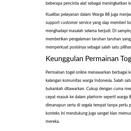
beberapa pencinta alat sebagai meningkatkan 
Kualitas pelayanan dalam Warga 88 juga menja
support customer service yang siap memberi ba
menghadapi masalah selama berjudi. Di sampin
memberikan pengalaman taruhan taruhan yang l
memperkuat posisinya sebagai salah satu piliha
Keunggulan Permainan Tog
Permainan togel online menawarkan berbagai 
kalangan komunitas warga Indonesia. Salah satu
bukankah ditawarkan. Cukup dengan cuma men
cepat masuk ke dalam platform seperti warga 
dimanapun serta di segala tempat tanpa perlu pe
konteks ini mendukung juga sangat kian memu
mereka.