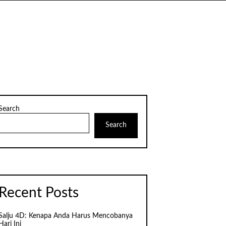
Search
Search
Recent Posts
Salju 4D: Kenapa Anda Harus Mencobanya
Hari Ini