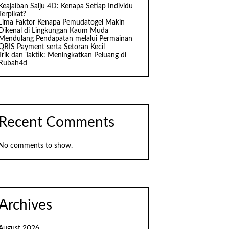
Keajaiban Salju 4D: Kenapa Setiap Individu
Terpikat?
Lima Faktor Kenapa Pemudatogel Makin
Dikenal di Lingkungan Kaum Muda
Mendulang Pendapatan melalui Permainan
QRIS Payment serta Setoran Kecil
Trik dan Taktik: Meningkatkan Peluang di
Rubah4d
Recent Comments
No comments to show.
Archives
August 2026