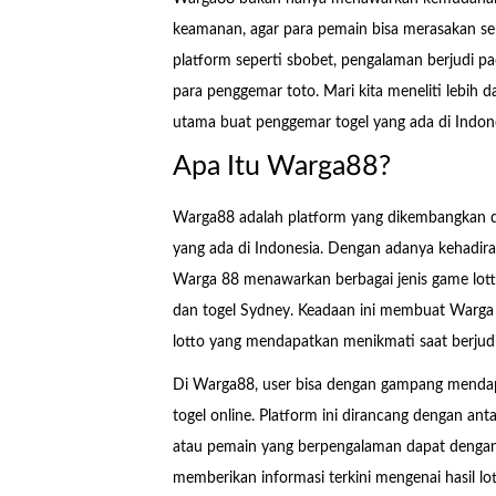
keamanan, agar para pemain bisa merasakan se
platform seperti sbobet, pengalaman berjudi p
para penggemar toto. Mari kita meneliti lebih 
utama buat penggemar togel yang ada di Indone
Apa Itu Warga88?
Warga88 adalah platform yang dikembangkan di
yang ada di Indonesia. Dengan adanya kehadira
Warga 88 menawarkan berbagai jenis game lotto 
dan togel Sydney. Keadaan ini membuat Warga
lotto yang mendapatkan menikmati saat berjud
Di Warga88, user bisa dengan gampang mendap
togel online. Platform ini dirancang dengan an
atau pemain yang berpengalaman dapat denga
memberikan informasi terkini mengenai hasil lott