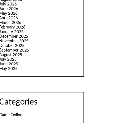
July 2026
June 2026
May 2026
April 2026
March 2026
February 2026
January 2026
December 2025
November 2025
October 2025
September 2025
August 2025
July 2025
June 2025
May 2025
Categories
Game Online