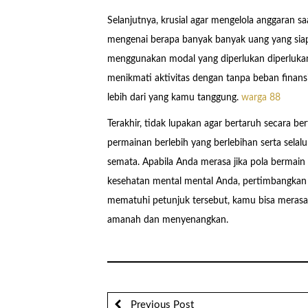
Selanjutnya, krusial agar mengelola anggaran s
mengenai berapa banyak banyak uang yang siap 
menggunakan modal yang diperlukan diperlukan 
menikmati aktivitas dengan tanpa beban finansi
lebih dari yang kamu tanggung.
warga 88
Terakhir, tidak lupakan agar bertaruh secara b
permainan berlebih yang berlebihan serta selalu
semata. Apabila Anda merasa jika pola bermain
kesehatan mental mental Anda, pertimbangkan 
mematuhi petunjuk tersebut, kamu bisa meras
amanah dan menyenangkan.
Previous Post