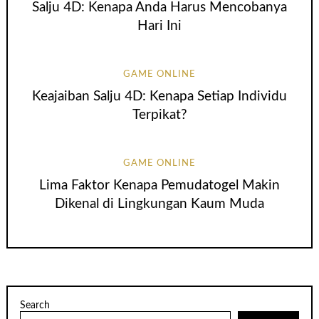
Salju 4D: Kenapa Anda Harus Mencobanya
Hari Ini
GAME ONLINE
Keajaiban Salju 4D: Kenapa Setiap Individu
Terpikat?
GAME ONLINE
Lima Faktor Kenapa Pemudatogel Makin
Dikenal di Lingkungan Kaum Muda
Search