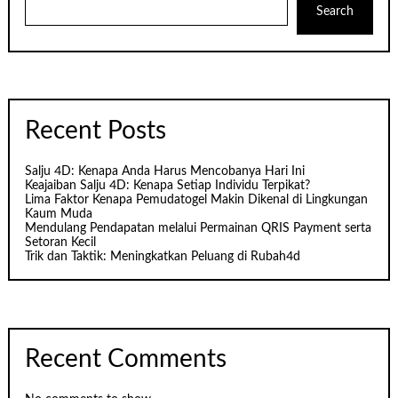
Search
Recent Posts
Salju 4D: Kenapa Anda Harus Mencobanya Hari Ini
Keajaiban Salju 4D: Kenapa Setiap Individu Terpikat?
Lima Faktor Kenapa Pemudatogel Makin Dikenal di Lingkungan
Kaum Muda
Mendulang Pendapatan melalui Permainan QRIS Payment serta
Setoran Kecil
Trik dan Taktik: Meningkatkan Peluang di Rubah4d
Recent Comments