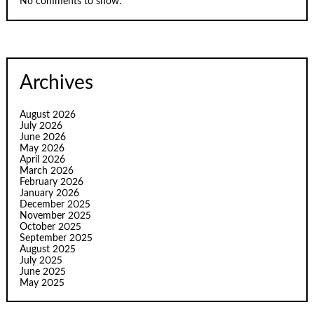
No comments to show.
Archives
August 2026
July 2026
June 2026
May 2026
April 2026
March 2026
February 2026
January 2026
December 2025
November 2025
October 2025
September 2025
August 2025
July 2025
June 2025
May 2025