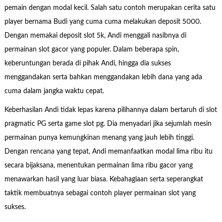
pemain dengan modal kecil. Salah satu contoh merupakan cerita satu
player bernama Budi yang cuma cuma melakukan deposit 5000.
Dengan memakai deposit slot 5k, Andi menggali nasibnya di
permainan slot gacor yang populer. Dalam beberapa spin,
keberuntungan berada di pihak Andi, hingga dia sukses
menggandakan serta bahkan menggandakan lebih dana yang ada
cuma dalam jangka waktu cepat.
Keberhasilan Andi tidak lepas karena pilihannya dalam bertaruh di slot
pragmatic PG serta game slot pg. Dia menyadari jika sejumlah mesin
permainan punya kemungkinan menang yang jauh lebih tinggi.
Dengan rencana yang tepat, Andi memanfaatkan modal lima ribu itu
secara bijaksana, menentukan permainan lima ribu gacor yang
menawarkan hasil yang luar biasa. Kebahagiaan serta seperangkat
taktik membuatnya sebagai contoh player permainan slot yang
sukses.