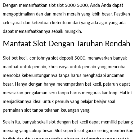
Dengan memanfaatkan slot slot 5000 5000, Anda Anda dapat
mengoptimalkan dan dan meraih meraih yang lebih besar. Pastikan
cek syarat dan ketentuan ketentuan dari yang ada agar yang ada
dapat memanfaatkannya sebaik mungkin.
Manfaat Slot Dengan Taruhan Rendah
Slot bet kecil, contohnya slot deposit 5000, menawarkan banyak
manfaat untuk pemain, khususnya untuk pemain yang mencoba
mencoba keberuntungannya tanpa harus menghadapi ancaman
besar. Hanya dengan hanya menempatkan bet kecil, petaruh dapat
merasakan pengalaman seru tanpa harus menguras kantong. Hal ini
menjadikannya ideal untuk pemula yang belajar belajar soal
permainan slot tanpa tekanan keuangan yang.
Selain itu, banyak sekali slot dengan bet kecil dapat memiliki peluang
menang yang cukup besar. Slot seperti slot gacor sering memberikan