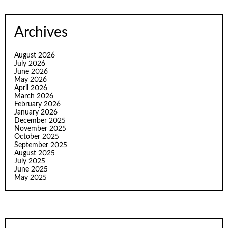
Archives
August 2026
July 2026
June 2026
May 2026
April 2026
March 2026
February 2026
January 2026
December 2025
November 2025
October 2025
September 2025
August 2025
July 2025
June 2025
May 2025