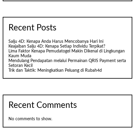
Recent Posts
Salju 4D: Kenapa Anda Harus Mencobanya Hari Ini
Keajaiban Salju 4D: Kenapa Setiap Individu Terpikat?
Lima Faktor Kenapa Pemudatogel Makin Dikenal di Lingkungan
Kaum Muda
Mendulang Pendapatan melalui Permainan QRIS Payment serta
Setoran Kecil
Trik dan Taktik: Meningkatkan Peluang di Rubah4d
Recent Comments
No comments to show.