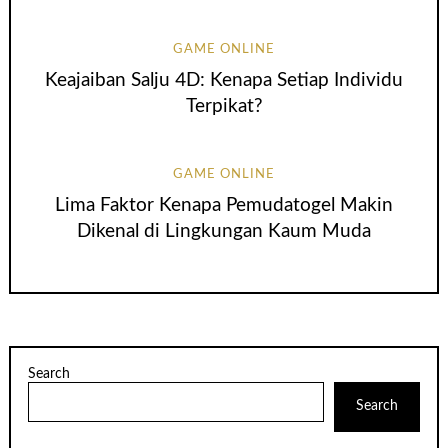
GAME ONLINE
Keajaiban Salju 4D: Kenapa Setiap Individu
Terpikat?
GAME ONLINE
Lima Faktor Kenapa Pemudatogel Makin
Dikenal di Lingkungan Kaum Muda
Search
Search