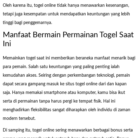
Oleh karena itu, togel online tidak hanya menawarkan kesenangan,
tetapi juga kesempatan untuk mendapatkan keuntungan yang lebih
tinggi bagi penggemarnya.
Manfaat Bermain Permainan Togel Saat
Ini
Memainkan togel saat ini memberikan beraneka manfaat menarik bagi
para pemain. Salah satu keuntungan yang paling penting ialah
kemudahan akses. Seiring dengan perkembangan teknologi, pemain
dapat secara gampang masuk ke situs togel online dari dan kapan
saja. Hanya memakai smartphone atau komputer, kamu bisa ikut
serta di permainan tanpa harus pergi ke tempat fisik. Hal ini
menghadirkan fleksibilitas sangat diharapkan oleh individu di zaman
modern tersebut.
Di samping itu, togel online sering menawarkan berbagai bonus serta