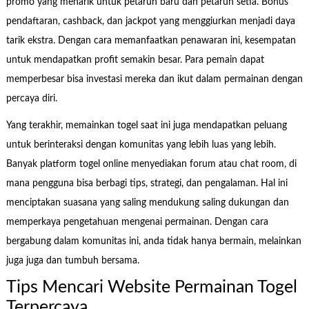
promo yang menarik untuk petaruh baru dan petaruh setia. Bonus
pendaftaran, cashback, dan jackpot yang menggiurkan menjadi daya
tarik ekstra. Dengan cara memanfaatkan penawaran ini, kesempatan
untuk mendapatkan profit semakin besar. Para pemain dapat
memperbesar bisa investasi mereka dan ikut dalam permainan dengan
percaya diri.
Yang terakhir, memainkan togel saat ini juga mendapatkan peluang
untuk berinteraksi dengan komunitas yang lebih luas yang lebih.
Banyak platform togel online menyediakan forum atau chat room, di
mana pengguna bisa berbagi tips, strategi, dan pengalaman. Hal ini
menciptakan suasana yang saling mendukung saling dukungan dan
memperkaya pengetahuan mengenai permainan. Dengan cara
bergabung dalam komunitas ini, anda tidak hanya bermain, melainkan
juga juga dan tumbuh bersama.
Tips Mencari Website Permainan Togel
Terpercaya