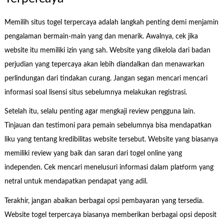
Memilih situs togel terpercaya adalah langkah penting demi menjamin
pengalaman bermain-main yang dan menarik. Awalnya, cek jika
website itu memiliki izin yang sah. Website yang dikelola dari badan
perjudian yang tepercaya akan lebih diandalkan dan menawarkan
perlindungan dari tindakan curang. Jangan segan mencari mencari
informasi soal lisensi situs sebelumnya melakukan registrasi.
Setelah itu, selalu penting agar mengkaji review pengguna lain.
Tinjauan dan testimoni para pemain sebelumnya bisa mendapatkan
liku yang tentang kredibilitas website tersebut. Website yang biasanya
memiliki review yang baik dan saran dari togel online yang
independen. Cek mencari menelusuri informasi dalam platform yang
netral untuk mendapatkan pendapat yang adil.
Terakhir, jangan abaikan berbagai opsi pembayaran yang tersedia.
Website togel terpercaya biasanya memberikan berbagai opsi deposit