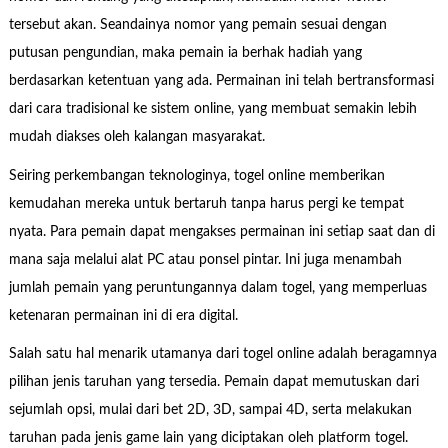
tersebut akan. Seandainya nomor yang pemain sesuai dengan
putusan pengundian, maka pemain ia berhak hadiah yang
berdasarkan ketentuan yang ada. Permainan ini telah bertransformasi
dari cara tradisional ke sistem online, yang membuat semakin lebih
mudah diakses oleh kalangan masyarakat.
Seiring perkembangan teknologinya, togel online memberikan
kemudahan mereka untuk bertaruh tanpa harus pergi ke tempat
nyata. Para pemain dapat mengakses permainan ini setiap saat dan di
mana saja melalui alat PC atau ponsel pintar. Ini juga menambah
jumlah pemain yang peruntungannya dalam togel, yang memperluas
ketenaran permainan ini di era digital.
Salah satu hal menarik utamanya dari togel online adalah beragamnya
pilihan jenis taruhan yang tersedia. Pemain dapat memutuskan dari
sejumlah opsi, mulai dari bet 2D, 3D, sampai 4D, serta melakukan
taruhan pada jenis game lain yang diciptakan oleh platform togel.