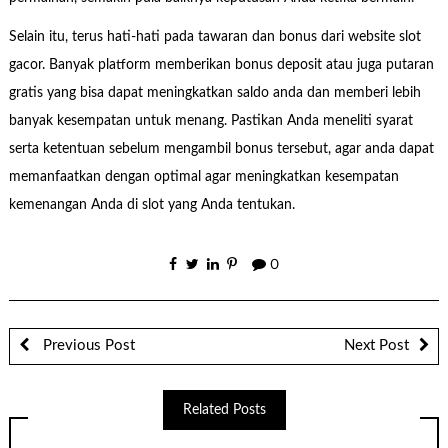
Selain itu, terus hati-hati pada tawaran dan bonus dari website slot
gacor. Banyak platform memberikan bonus deposit atau juga putaran
gratis yang bisa dapat meningkatkan saldo anda dan memberi lebih
banyak kesempatan untuk menang. Pastikan Anda meneliti syarat
serta ketentuan sebelum mengambil bonus tersebut, agar anda dapat
memanfaatkan dengan optimal agar meningkatkan kesempatan
kemenangan Anda di slot yang Anda tentukan.
0
Previous Post
Next Post
Related Posts