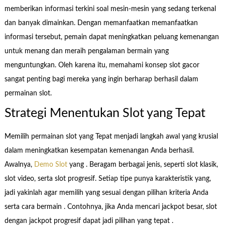
memberikan informasi terkini soal mesin-mesin yang sedang terkenal
dan banyak dimainkan. Dengan memanfaatkan memanfaatkan
informasi tersebut, pemain dapat meningkatkan peluang kemenangan
untuk menang dan meraih pengalaman bermain yang
menguntungkan. Oleh karena itu, memahami konsep slot gacor
sangat penting bagi mereka yang ingin berharap berhasil dalam
permainan slot.
Strategi Menentukan Slot yang Tepat
Memilih permainan slot yang Tepat menjadi langkah awal yang krusial
dalam meningkatkan kesempatan kemenangan Anda berhasil.
Awalnya,
Demo Slot
yang . Beragam berbagai jenis, seperti slot klasik,
slot video, serta slot progresif. Setiap tipe punya karakteristik yang,
jadi yakinlah agar memilih yang sesuai dengan pilihan kriteria Anda
serta cara bermain . Contohnya, jika Anda mencari jackpot besar, slot
dengan jackpot progresif dapat jadi pilihan yang tepat .