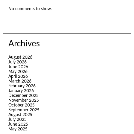
No comments to show.
Archives
August 2026
July 2026
June 2026
May 2026
April 2026
March 2026
February 2026
January 2026
December 2025
November 2025
October 2025
September 2025
August 2025
July 2025
June 2025
May 2025