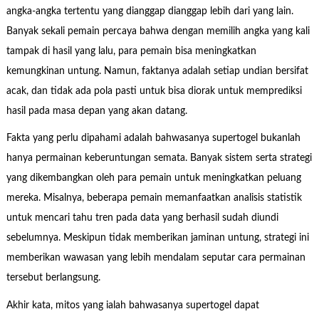
angka-angka tertentu yang dianggap dianggap lebih dari yang lain.
Banyak sekali pemain percaya bahwa dengan memilih angka yang kali
tampak di hasil yang lalu, para pemain bisa meningkatkan
kemungkinan untung. Namun, faktanya adalah setiap undian bersifat
acak, dan tidak ada pola pasti untuk bisa diorak untuk memprediksi
hasil pada masa depan yang akan datang.
Fakta yang perlu dipahami adalah bahwasanya supertogel bukanlah
hanya permainan keberuntungan semata. Banyak sistem serta strategi
yang dikembangkan oleh para pemain untuk meningkatkan peluang
mereka. Misalnya, beberapa pemain memanfaatkan analisis statistik
untuk mencari tahu tren pada data yang berhasil sudah diundi
sebelumnya. Meskipun tidak memberikan jaminan untung, strategi ini
memberikan wawasan yang lebih mendalam seputar cara permainan
tersebut berlangsung.
Akhir kata, mitos yang ialah bahwasanya supertogel dapat