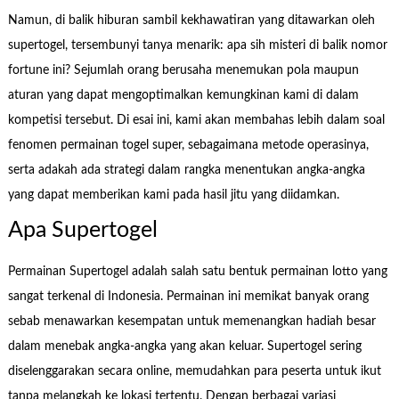
Namun, di balik hiburan sambil kekhawatiran yang ditawarkan oleh
supertogel, tersembunyi tanya menarik: apa sih misteri di balik nomor
fortune ini? Sejumlah orang berusaha menemukan pola maupun
aturan yang dapat mengoptimalkan kemungkinan kami di dalam
kompetisi tersebut. Di esai ini, kami akan membahas lebih dalam soal
fenomen permainan togel super, sebagaimana metode operasinya,
serta adakah ada strategi dalam rangka menentukan angka-angka
yang dapat memberikan kami pada hasil jitu yang diidamkan.
Apa Supertogel
Permainan Supertogel adalah salah satu bentuk permainan lotto yang
sangat terkenal di Indonesia. Permainan ini memikat banyak orang
sebab menawarkan kesempatan untuk memenangkan hadiah besar
dalam menebak angka-angka yang akan keluar. Supertogel sering
diselenggarakan secara online, memudahkan para peserta untuk ikut
tanpa melangkah ke lokasi tertentu. Dengan berbagai variasi