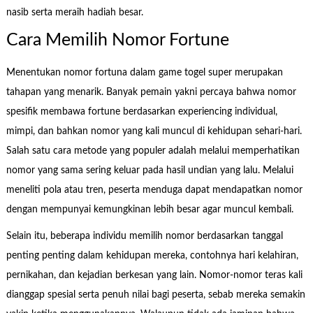
nasib serta meraih hadiah besar.
Cara Memilih Nomor Fortune
Menentukan nomor fortuna dalam game togel super merupakan
tahapan yang menarik. Banyak pemain yakni percaya bahwa nomor
spesifik membawa fortune berdasarkan experiencing individual,
mimpi, dan bahkan nomor yang kali muncul di kehidupan sehari-hari.
Salah satu cara metode yang populer adalah melalui memperhatikan
nomor yang sama sering keluar pada hasil undian yang lalu. Melalui
meneliti pola atau tren, peserta menduga dapat mendapatkan nomor
dengan mempunyai kemungkinan lebih besar agar muncul kembali.
Selain itu, beberapa individu memilih nomor berdasarkan tanggal
penting penting dalam kehidupan mereka, contohnya hari kelahiran,
pernikahan, dan kejadian berkesan yang lain. Nomor-nomor teras kali
dianggap spesial serta penuh nilai bagi peserta, sebab mereka semakin