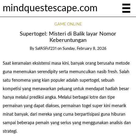
mindquestescape.com
GAME ONLINE
Supertogel: Misteri di Balik layar Nomor
Keberuntungan
By
SafASFsf231
on
Sunday, February 8, 2026
Saat keramaian eksistensi masa kini, banyak orang berusaha metode
guna menemukan serendipity serta memunculkan nasib fresh. Salah
satu fenomena yang kian populer adalah supertogel, sebuah
kompetisi yang menawarkan peluang untuk mendapat hadiah besar
hanya melalui prediksi angka. Melalui berbagai lotre dan tipe
permainan yang dapat diakses, permainan togel super kini menarik
minat banyak, dari mereka yang cuma berpartisipasi guna hiburan
sampai beberapa pemain yang serius yang menggunakan analisis dan
strategi.