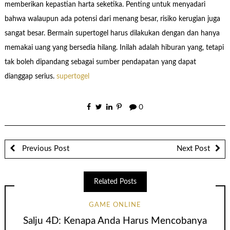
memberikan kepastian harta seketika. Penting untuk menyadari
bahwa walaupun ada potensi dari menang besar, risiko kerugian juga
sangat besar. Bermain supertogel harus dilakukan dengan dan hanya
memakai uang yang bersedia hilang. Inilah adalah hiburan yang, tetapi
tak boleh dipandang sebagai sumber pendapatan yang dapat
dianggap serius.
supertogel
0
Previous Post
Next Post
Related Posts
GAME ONLINE
Salju 4D: Kenapa Anda Harus Mencobanya