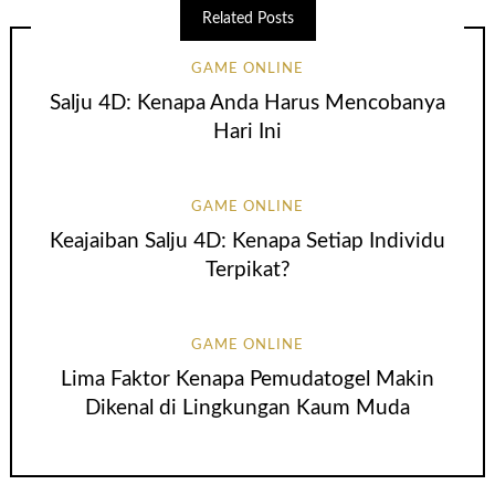
Related Posts
GAME ONLINE
Salju 4D: Kenapa Anda Harus Mencobanya
Hari Ini
GAME ONLINE
Keajaiban Salju 4D: Kenapa Setiap Individu
Terpikat?
GAME ONLINE
Lima Faktor Kenapa Pemudatogel Makin
Dikenal di Lingkungan Kaum Muda