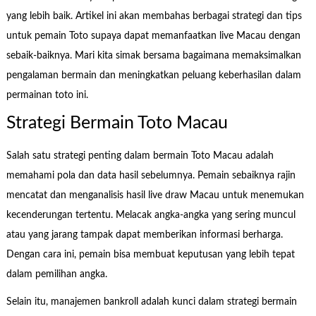
yang lebih baik. Artikel ini akan membahas berbagai strategi dan tips
untuk pemain Toto supaya dapat memanfaatkan live Macau dengan
sebaik-baiknya. Mari kita simak bersama bagaimana memaksimalkan
pengalaman bermain dan meningkatkan peluang keberhasilan dalam
permainan toto ini.
Strategi Bermain Toto Macau
Salah satu strategi penting dalam bermain Toto Macau adalah
memahami pola dan data hasil sebelumnya. Pemain sebaiknya rajin
mencatat dan menganalisis hasil live draw Macau untuk menemukan
kecenderungan tertentu. Melacak angka-angka yang sering muncul
atau yang jarang tampak dapat memberikan informasi berharga.
Dengan cara ini, pemain bisa membuat keputusan yang lebih tepat
dalam pemilihan angka.
Selain itu, manajemen bankroll adalah kunci dalam strategi bermain