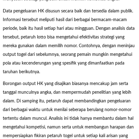
Data pengeluaran HK disusun secara baik dan tersedia dalam publik.
Informasi tersebut meliputi hasil dari berbagai bermacam-macam
periode, baik itu hasil setiap hari atau mingguan. Dengan analisis data
tersebut, petaruh lotto bisa mengetahui efektivitas strategi yang
mereka gunakan dalam memilih nomor. Contohnya, dengan meninjau
output togel dari sebelumnya, seorang pemain mungkin mengetahui
pola atau kecenderungan yang spesifik yang dimanfaatkan pada
taruhan berikutnya.
Borongan output HK yang disajikan biasanya mencakup jam serta
tanggal munculnya angka, dan mempermudah penelitian yang lebih
dalam. Di samping itu, petaruh dapat membandingkan pengeluaran
dari berbagai waktu untuk menilai seberapa berulang nomor-nomor
tertentu dalam muncul. Analisis ini tidak hanya membantu dalam hal
mengetahui kompetisi, namun serta untuk membangun harapan dan
mempersiapkan fikiran petaruh togel untuk setiap kali arisan yang