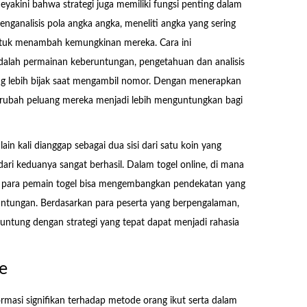
meyakini bahwa strategi juga memiliki fungsi penting dalam
nganalisis pola angka angka, meneliti angka yang sering
ntuk menambah kemungkinan mereka. Cara ini
alah permainan keberuntungan, pengetahuan dan analisis
g lebih bijak saat mengambil nomor. Dengan menerapkan
merubah peluang mereka menjadi lebih menguntungkan bagi
n kali dianggap sebagai dua sisi dari satu koin yang
i keduanya sangat berhasil. Dalam togel online, di mana
, para pemain togel bisa mengembangkan pendekatan yang
untungan. Berdasarkan para peserta yang berpengalaman,
untung dengan strategi yang tepat dapat menjadi rahasia
e
masi signifikan terhadap metode orang ikut serta dalam