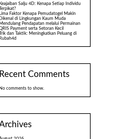
Keajaiban Salju 4D: Kenapa Setiap Individu
Terpikat?
Lima Faktor Kenapa Pemudatogel Makin
Dikenal di Lingkungan Kaum Muda
Mendulang Pendapatan melalui Permainan
QRIS Payment serta Setoran Kecil
Trik dan Taktik: Meningkatkan Peluang di
Rubah4d
Recent Comments
No comments to show.
Archives
August 2026