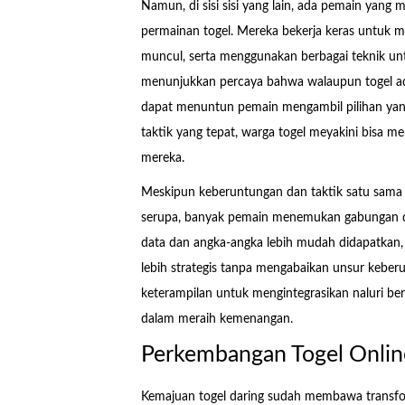
Namun, di sisi sisi yang lain, ada pemain yang 
permainan togel. Mereka bekerja keras untuk me
muncul, serta menggunakan berbagai teknik u
menunjukkan percaya bahwa walaupun togel ad
dapat menuntun pemain mengambil pilihan yan
taktik yang tepat, warga togel meyakini bisa 
mereka.
Meskipun keberuntungan dan taktik satu sama lai
serupa, banyak pemain menemukan gabungan dar
data dan angka-angka lebih mudah didapatkan
lebih strategis tanpa mengabaikan unsur keber
keterampilan untuk mengintegrasikan naluri ber
dalam meraih kemenangan.
Perkembangan Togel Onlin
Kemajuan togel daring sudah membawa transfor