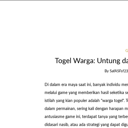
G
Togel Warga: Untung da
By
SafASFsf2
Di dalam era maya saat ini, banyak individu 
melalui game yang memberikan hasil seketika se
istilah yang kian populer adalah "warga togel".
dalam permainan, sering kali dengan harapan 
antusiasme game ini, terdapat tanya yang terb
didasari nasib, atau ada strategi yang dapat 