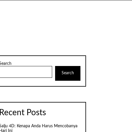
Search
Search
Recent Posts
Salju 4D: Kenapa Anda Harus Mencobanya
Hari Ini