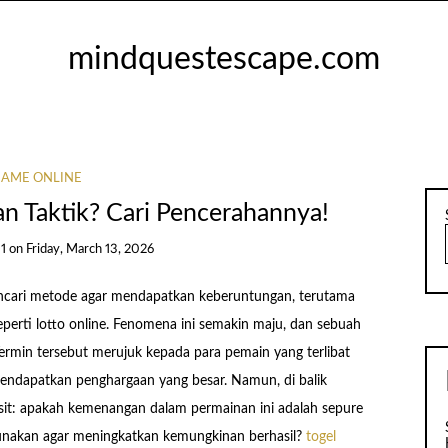
mindquestescape.com
AME ONLINE
n Taktik? Cari Pencerahannya!
31
on
Friday, March 13, 2026
mencari metode agar mendapatkan keberuntungan, terutama
perti lotto online. Fenomena ini semakin maju, dan sebuah
 Termin tersebut merujuk kepada para pemain yang terlibat
mendapatkan penghargaan yang besar. Namun, di balik
esit: apakah kemenangan dalam permainan ini adalah sepure
digunakan agar meningkatkan kemungkinan berhasil?
togel