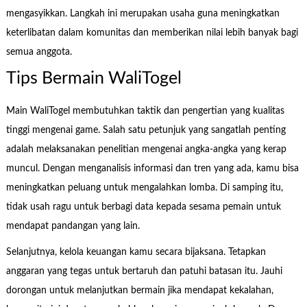
mengasyikkan. Langkah ini merupakan usaha guna meningkatkan
keterlibatan dalam komunitas dan memberikan nilai lebih banyak bagi
semua anggota.
Tips Bermain WaliTogel
Main WaliTogel membutuhkan taktik dan pengertian yang kualitas
tinggi mengenai game. Salah satu petunjuk yang sangatlah penting
adalah melaksanakan penelitian mengenai angka-angka yang kerap
muncul. Dengan menganalisis informasi dan tren yang ada, kamu bisa
meningkatkan peluang untuk mengalahkan lomba. Di samping itu,
tidak usah ragu untuk berbagi data kepada sesama pemain untuk
mendapat pandangan yang lain.
Selanjutnya, kelola keuangan kamu secara bijaksana. Tetapkan
anggaran yang tegas untuk bertaruh dan patuhi batasan itu. Jauhi
dorongan untuk melanjutkan bermain jika mendapat kekalahan,