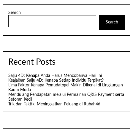
Search
Search
Recent Posts
Salju 4D: Kenapa Anda Harus Mencobanya Hari Ini
Keajaiban Salju 4D: Kenapa Setiap Individu Terpikat?
Lima Faktor Kenapa Pemudatogel Makin Dikenal di Lingkungan
Kaum Muda
Mendulang Pendapatan melalui Permainan QRIS Payment serta
Setoran Kecil
Trik dan Taktik: Meningkatkan Peluang di Rubah4d