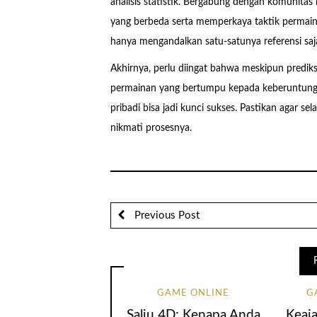
analisis statistik. Bergabung dengan komunita
yang berbeda serta memperkaya taktik permainan
hanya mengandalkan satu-satunya referensi saj
Akhirnya, perlu diingat bahwa meskipun prediksi
permainan yang bertumpu kepada keberuntunga
pribadi bisa jadi kunci sukses. Pastikan agar 
nikmati prosesnya.
Previous Post
GAME ONLINE
G
Salju 4D: Kenapa Anda
Keaja