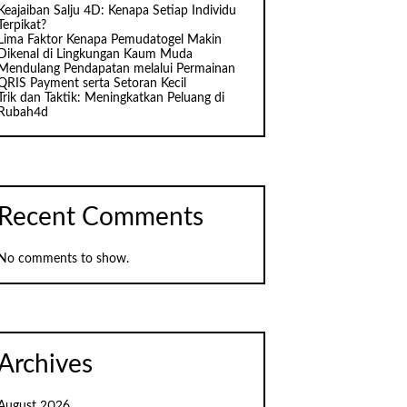
Keajaiban Salju 4D: Kenapa Setiap Individu
Terpikat?
Lima Faktor Kenapa Pemudatogel Makin
Dikenal di Lingkungan Kaum Muda
Mendulang Pendapatan melalui Permainan
QRIS Payment serta Setoran Kecil
Trik dan Taktik: Meningkatkan Peluang di
Rubah4d
Recent Comments
No comments to show.
Archives
August 2026