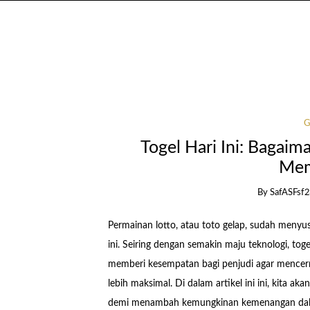
G
Togel Hari Ini: Baga
Mem
By
SafASFsf2
Permainan lotto, atau toto gelap, sudah menyusu
ini. Seiring dengan semakin maju teknologi, toge
memberi kesempatan bagi penjudi agar mencerm
lebih maksimal. Di dalam artikel ini ini, kita 
demi menambah kemungkinan kemenangan dal