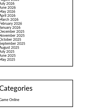
July 2026
June 2026
May 2026
April 2026
March 2026
February 2026
January 2026
December 2025
November 2025
October 2025
September 2025
August 2025
July 2025
June 2025
May 2025
Categories
Game Online